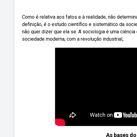
Como é relativa aos fatos e à realidade, não determi
definição, é o estudo científico e sistemático da soci
não quer dizer que ela se. A sociologia é uma ciência
sociedade moderna, com a revolução industrial,.
As bases do