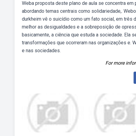
Weba proposta deste plano de aula se concentra em p
abordando temas centrais como solidariedade,. Webo
durkheim vê o suicídio como um fato social, em três
melhor as desigualdades e a sobreposição de opress
basicamente, a ciência que estuda a sociedade. Ela s
transformações que ocorreram nas organizações e. W
e nas sociedades.
For more infor