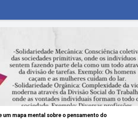
ue um mapa mental sobre o pensamento do