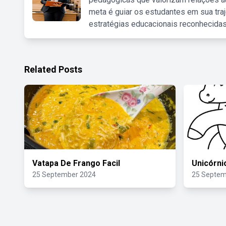
meta é guiar os estudantes em sua traj
estratégias educacionais reconhecidas
Related Posts
Vatapa De Frango Facil
Unicórni
25 September 2024
25 Septem