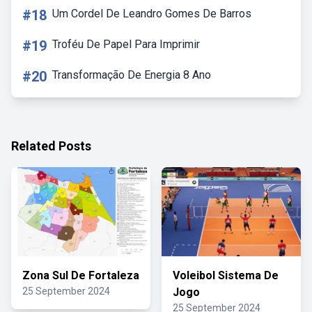
#18
Um Cordel De Leandro Gomes De Barros
#19
Troféu De Papel Para Imprimir
#20
Transformação De Energia 8 Ano
Related Posts
Zona Sul De Fortaleza
Voleibol Sistema De
25 September 2024
Jogo
25 September 2024