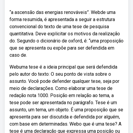
“a ascensão das energias renováveis”. Webde uma
forma resumida, é apresentada a seguir a estrutura
convencional do texto de uma tese de pesquisa
quantitativa. Deve explicitar os motivos da realização
do. Segundo o dicionário de oxford, é: “uma proposição
que se apresenta ou expõe para ser defendida em
caso de.
Webuma tese é a ideia principal que será defendida
pelo autor do texto: O seu ponto de vista sobre o
assunto. Você pode defender qualquer tese, seja por
meio de declarações. Como elaborar uma tese de
redação nota 1000. Posição em relação ao tema, a
tese pode ser apresentada no parágrafo. Tese é um
assunto, um tema, um objeto. É uma proposição que se
apresenta para ser discutida e defendida por alguém,
com base em determinadas. Webo que é uma tese? A
tese é uma declaração que expressa uma posição ou