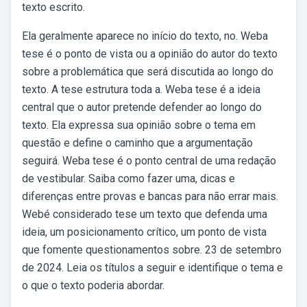
texto escrito.
Ela geralmente aparece no início do texto, no. Weba
tese é o ponto de vista ou a opinião do autor do texto
sobre a problemática que será discutida ao longo do
texto. A tese estrutura toda a. Weba tese é a ideia
central que o autor pretende defender ao longo do
texto. Ela expressa sua opinião sobre o tema em
questão e define o caminho que a argumentação
seguirá. Weba tese é o ponto central de uma redação
de vestibular. Saiba como fazer uma, dicas e
diferenças entre provas e bancas para não errar mais.
Webé considerado tese um texto que defenda uma
ideia, um posicionamento crítico, um ponto de vista
que fomente questionamentos sobre. 23 de setembro
de 2024. Leia os títulos a seguir e identifique o tema e
o que o texto poderia abordar.