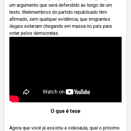
um argumento que será defendido ao longo de um
texto. Webmembros do partido republicado têm
afirmado, sem qualquer evidência, que imigrantes
ilegais estariam chegando em massa no país para
votar pelos democratas.
O que é tese
Agora que você já assistiu a videoaula, qual o próximo