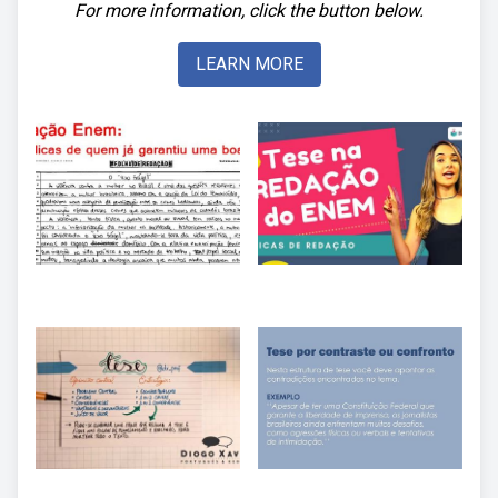
For more information, click the button below.
LEARN MORE