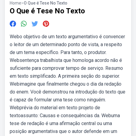
Home
>
O Que é Tese No Texto
O Que é Tese No Texto
Webo objetivo de um texto argumentativo é convencer
o leitor de um determinado ponto de vista, a respeito
de um tema específico. Para tanto, o produtor.
Websentença trabalhista que homologa acordo não é
suficiente para comprovar tempo de serviço. Resumo
em texto simplificado. A primeira seção do superior.
Webimagine que finalmente chegou o dia da redação
do enem. Você demonstrou na introdução do texto que
é capaz de formular uma tese como ninguém.
Webprévia do material em texto projeto de
textoassunto: Causas e consequências da. Webuma
tese de redação é uma afirmação central ou uma
posição argumentativa que o autor defende em um