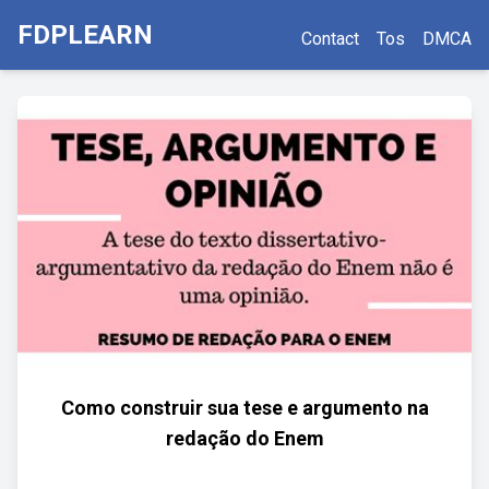
FDPLEARN
Contact
Tos
DMCA
Como construir sua tese e argumento na
redação do Enem