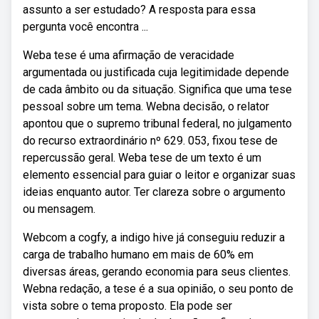
assunto a ser estudado? A resposta para essa
pergunta você encontra ...
Weba tese é uma afirmação de veracidade
argumentada ou justificada cuja legitimidade depende
de cada âmbito ou da situação. Significa que uma tese
pessoal sobre um tema. Webna decisão, o relator
apontou que o supremo tribunal federal, no julgamento
do recurso extraordinário nº 629. 053, fixou tese de
repercussão geral. Weba tese de um texto é um
elemento essencial para guiar o leitor e organizar suas
ideias enquanto autor. Ter clareza sobre o argumento
ou mensagem.
Webcom a cogfy, a indigo hive já conseguiu reduzir a
carga de trabalho humano em mais de 60% em
diversas áreas, gerando economia para seus clientes.
Webna redação, a tese é a sua opinião, o seu ponto de
vista sobre o tema proposto. Ela pode ser