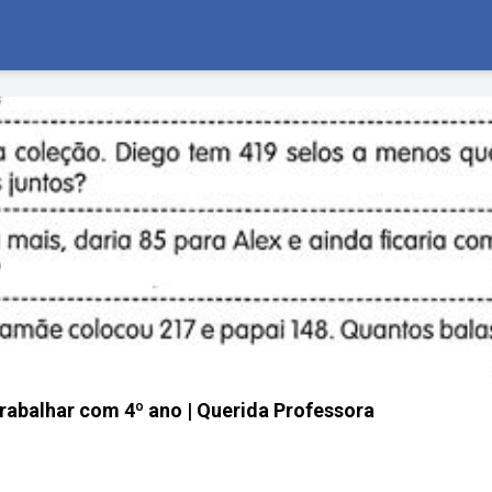
rabalhar com 4º ano | Querida Professora