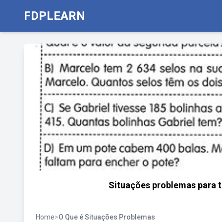
FDPLEARN
Situações problemas para t
Home
>
O Que é Situações Problemas