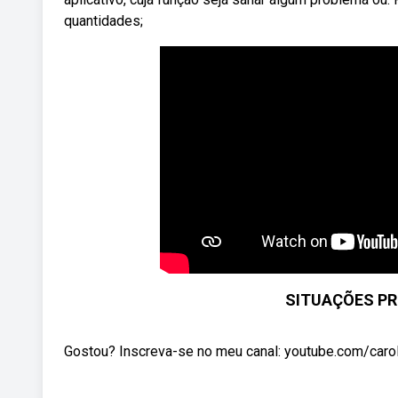
quantidades;
SITUAÇÕES PR
Gostou? Inscreva-se no meu canal: youtube.com/carolw