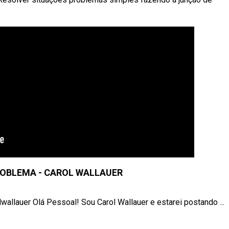
OBLEMA - CAROL WALLAUER
allauer Olá Pessoal! Sou Carol Wallauer e estarei postando ...