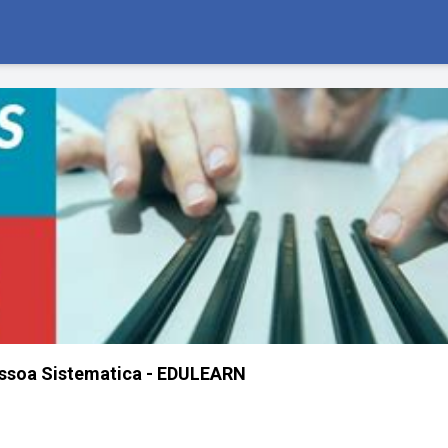
ssoa Sistematica - EDULEARN