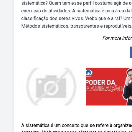
sistemática? Quem tem esse perfil costuma agir de a
execução de atividades. A sistemática é uma área da 
classificação dos seres vivos. Webo ǫue é a rsl? Um 
Métodos sistemáticos, transparentes e reprodutíveis, 
For more infor
A sistemática é um conceito que se refere à organiz