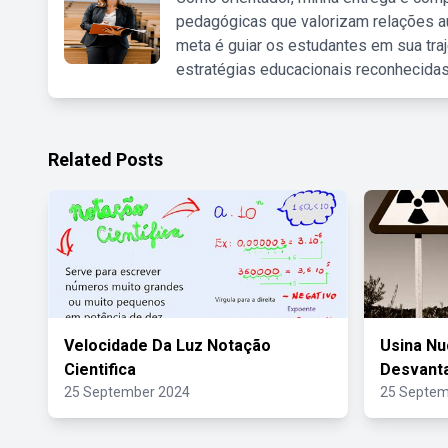
pedagógicas que valorizam relações au
meta é guiar os estudantes em sua traj
estratégias educacionais reconhecidas
Related Posts
Velocidade Da Luz Notação
Usina Nu
Cientifica
Desvant
25 September 2024
25 Septem