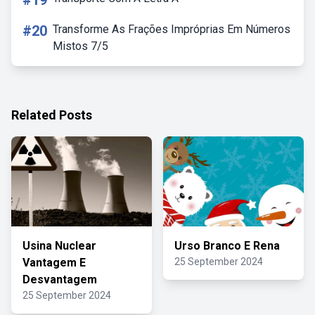
#19
#20
Transforme As Frações Impróprias Em Números
Mistos 7/5
Related Posts
Usina Nuclear
Urso Branco E Rena
Vantagem E
25 September 2024
Desvantagem
25 September 2024