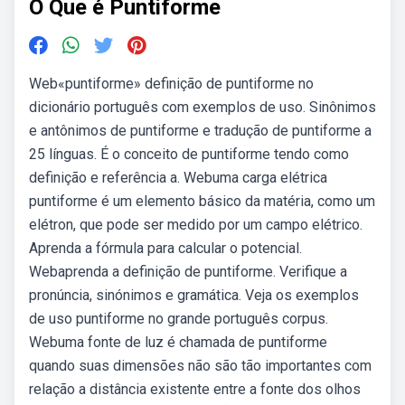
O Que é Puntiforme
Web«puntiforme» definição de puntiforme no
dicionário português com exemplos de uso. Sinônimos
e antônimos de puntiforme e tradução de puntiforme a
25 línguas. É o conceito de puntiforme tendo como
definição e referência a. Webuma carga elétrica
puntiforme é um elemento básico da matéria, como um
elétron, que pode ser medido por um campo elétrico.
Aprenda a fórmula para calcular o potencial.
Webaprenda a definição de puntiforme. Verifique a
pronúncia, sinónimos e gramática. Veja os exemplos
de uso puntiforme no grande português corpus.
Webuma fonte de luz é chamada de puntiforme
quando suas dimensões não são tão importantes com
relação a distância existente entre a fonte dos olhos