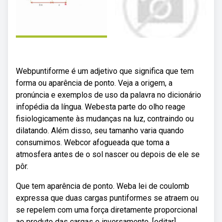
Webpuntiforme é um adjetivo que significa que tem
forma ou aparência de ponto. Veja a origem, a
pronúncia e exemplos de uso da palavra no dicionário
infopédia da língua. Webesta parte do olho reage
fisiologicamente às mudanças na luz, contraindo ou
dilatando. Além disso, seu tamanho varia quando
consumimos. Webcor afogueada que toma a
atmosfera antes de o sol nascer ou depois de ele se
pôr.
Que tem aparência de ponto. Weba lei de coulomb
expressa que duas cargas puntiformes se atraem ou
se repelem com uma força diretamente proporcional
ao produto das cargas e inversamente. [editar]