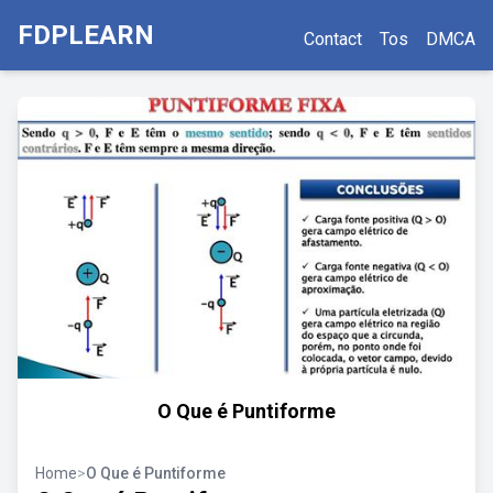
FDPLEARN
Contact
Tos
DMCA
O Que é Puntiforme
Home
>
O Que é Puntiforme