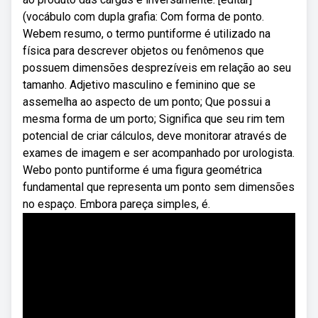
(vocábulo com dupla grafia: Com forma de ponto.
Webem resumo, o termo puntiforme é utilizado na
física para descrever objetos ou fenômenos que
possuem dimensões desprezíveis em relação ao seu
tamanho. Adjetivo masculino e feminino que se
assemelha ao aspecto de um ponto; Que possui a
mesma forma de um porto; Significa que seu rim tem
potencial de criar cálculos, deve monitorar através de
exames de imagem e ser acompanhado por urologista.
Webo ponto puntiforme é uma figura geométrica
fundamental que representa um ponto sem dimensões
no espaço. Embora pareça simples, é.