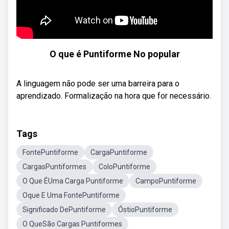
O que é Puntiforme No popular
A linguagem não pode ser uma barreira para o
aprendizado. Formalização na hora que for necessário.
Tags
FontePuntiforme
CargaPuntiforme
CargasPuntiformes
ColoPuntiforme
O Que ÉUma Carga Puntiforme
CampoPuntiforme
Oque E Uma FontePuntiforme
Significado DePuntiforme
ÓstioPuntiforme
O QueSão Cargas Puntiformes