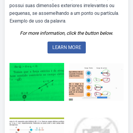
possui suas dimensões exteriores irrelevantes ou
pequenas, se assemelhando a um ponto ou partícula.
Exemplo de uso da palavra.
For more information, click the button below.
LEARN MORE