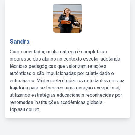
Sandra
Como orientador, minha entrega é completa ao
progresso dos alunos no contexto escolar, adotando
técnicas pedagógicas que valorizam relações
autênticas e são impulsionadas por criatividade e
entusiasmo. Minha meta é guiar os estudantes em sua
trajetória para se tornarem uma geração excepcional,
utilizando estratégias educacionais reconhecidas por
renomadas instituições acadêmicas globais -
fdp.aau.edu.et.