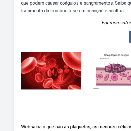
que podem causar coágulos e sangramentos. Saiba qua
tratamento da trombocitose em crianças e adultos.
For more infor
Websaiba o que são as plaquetas, as menores célula