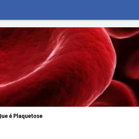
Que é Plaquetose