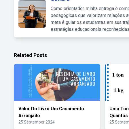
Como orientador, minha entrega é comp
pedagógicas que valorizam relações au
meta é guiar os estudantes em sua traj
estratégias educacionais reconhecidas
Related Posts
Valor Do Livro Um Casamento
Uma Ton
Arranjado
Quantos
25 September 2024
25 Septem