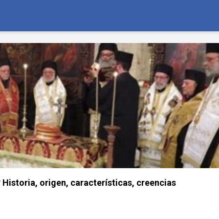
istoria, origen, características, creencias