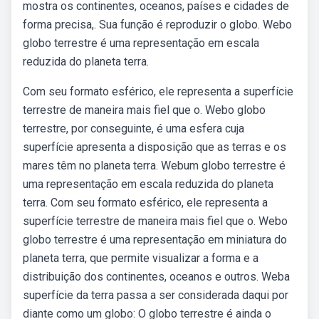
mostra os continentes, oceanos, países e cidades de
forma precisa,. Sua função é reproduzir o globo. Webo
globo terrestre é uma representação em escala
reduzida do planeta terra.
Com seu formato esférico, ele representa a superfície
terrestre de maneira mais fiel que o. Webo globo
terrestre, por conseguinte, é uma esfera cuja
superfície apresenta a disposição que as terras e os
mares têm no planeta terra. Webum globo terrestre é
uma representação em escala reduzida do planeta
terra. Com seu formato esférico, ele representa a
superfície terrestre de maneira mais fiel que o. Webo
globo terrestre é uma representação em miniatura do
planeta terra, que permite visualizar a forma e a
distribuição dos continentes, oceanos e outros. Weba
superfície da terra passa a ser considerada daqui por
diante como um globo: O globo terrestre é ainda o