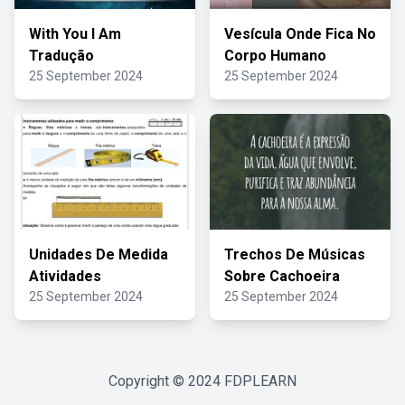
With You I Am
Vesícula Onde Fica No
Tradução
Corpo Humano
25 September 2024
25 September 2024
Unidades De Medida
Trechos De Músicas
Atividades
Sobre Cachoeira
25 September 2024
25 September 2024
Copyright © 2024
FDPLEARN