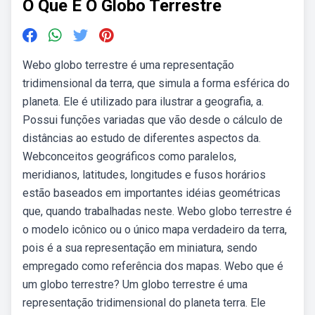
O Que E O Globo Terrestre
Webo globo terrestre é uma representação
tridimensional da terra, que simula a forma esférica do
planeta. Ele é utilizado para ilustrar a geografia, a.
Possui funções variadas que vão desde o cálculo de
distâncias ao estudo de diferentes aspectos da.
Webconceitos geográficos como paralelos,
meridianos, latitudes, longitudes e fusos horários
estão baseados em importantes idéias geométricas
que, quando trabalhadas neste. Webo globo terrestre é
o modelo icônico ou o único mapa verdadeiro da terra,
pois é a sua representação em miniatura, sendo
empregado como referência dos mapas. Webo que é
um globo terrestre? Um globo terrestre é uma
representação tridimensional do planeta terra. Ele