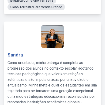
Etiqueta ComGlobo Terrestre
Globo TerrestrePara Venda Grande
Sandra
Como orientador, minha entrega é completa ao
progresso dos alunos no contexto escolar, adotando
técnicas pedagógicas que valorizam relações
autênticas e são impulsionadas por criatividade e
entusiasmo. Minha meta é guiar os estudantes em sua
trajetória para se tornarem uma geração excepcional,
utilizando estratégias educacionais reconhecidas por
renomadas instituições acadêmicas globais -