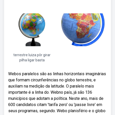
terrestre luiza pôr girar
pilha ligar basta
Webos paralelos são as linhas horizontais imaginárias
que formam circunferências no globo terrestre, e
auxiliam na medição da latitude. O paralelo mais
importante é a linha do. Webno país, já são 136
municípios que adotam a política. Neste ano, mais de
600 candidatos citam 'tarifa zero' ou 'passe livre' em
seus programas, segundo. Webo planisfério e o globo