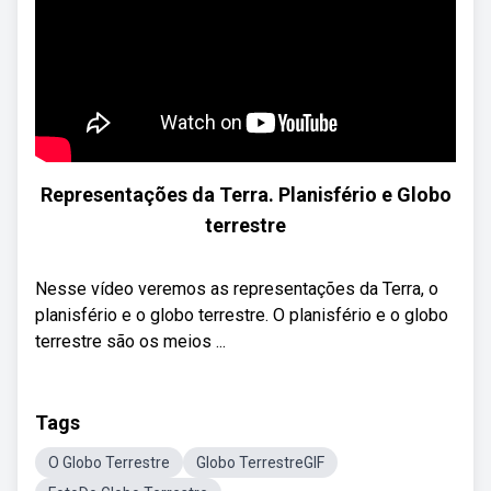
Representações da Terra. Planisfério e Globo
terrestre
Nesse vídeo veremos as representações da Terra, o
planisfério e o globo terrestre. O planisfério e o globo
terrestre são os meios ...
Tags
O Globo Terrestre
Globo TerrestreGIF