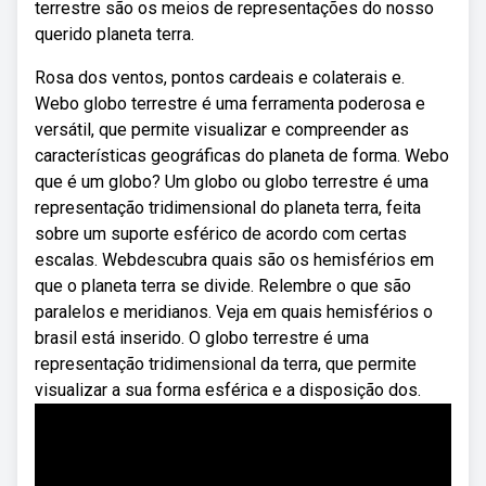
terrestre são os meios de representações do nosso
querido planeta terra.
Rosa dos ventos, pontos cardeais e colaterais e.
Webo globo terrestre é uma ferramenta poderosa e
versátil, que permite visualizar e compreender as
características geográficas do planeta de forma. Webo
que é um globo? Um globo ou globo terrestre é uma
representação tridimensional do planeta terra, feita
sobre um suporte esférico de acordo com certas
escalas. Webdescubra quais são os hemisférios em
que o planeta terra se divide. Relembre o que são
paralelos e meridianos. Veja em quais hemisférios o
brasil está inserido. O globo terrestre é uma
representação tridimensional da terra, que permite
visualizar a sua forma esférica e a disposição dos.