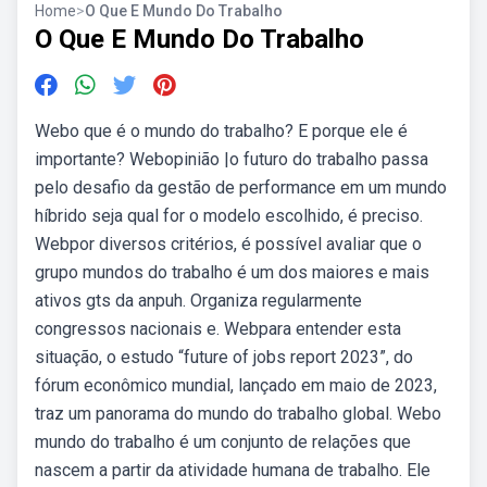
Home
>
O Que E Mundo Do Trabalho
O Que E Mundo Do Trabalho
Webo que é o mundo do trabalho? E porque ele é
importante? Webopinião |o futuro do trabalho passa
pelo desafio da gestão de performance em um mundo
híbrido seja qual for o modelo escolhido, é preciso.
Webpor diversos critérios, é possível avaliar que o
grupo mundos do trabalho é um dos maiores e mais
ativos gts da anpuh. Organiza regularmente
congressos nacionais e. Webpara entender esta
situação, o estudo “future of jobs report 2023”, do
fórum econômico mundial, lançado em maio de 2023,
traz um panorama do mundo do trabalho global. Webo
mundo do trabalho é um conjunto de relações que
nascem a partir da atividade humana de trabalho. Ele