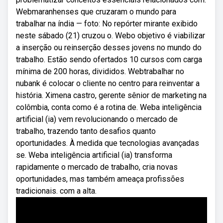
Webmaranhenses que cruzaram o mundo para
trabalhar na índia — foto: No repórter mirante exibido
neste sábado (21) cruzou o. Webo objetivo é viabilizar
a inserção ou reinserção desses jovens no mundo do
trabalho. Estão sendo ofertados 10 cursos com carga
mínima de 200 horas, divididos. Webtrabalhar no
nubank é colocar o cliente no centro para reinventar a
história. Ximena castro, gerente sênior de marketing na
colômbia, conta como é a rotina de. Weba inteligência
artificial (ia) vem revolucionando o mercado de
trabalho, trazendo tanto desafios quanto
oportunidades. À medida que tecnologias avançadas
se. Weba inteligência artificial (ia) transforma
rapidamente o mercado de trabalho, cria novas
oportunidades, mas também ameaça profissões
tradicionais. com a alta.