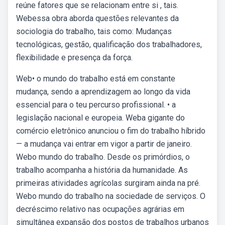
reúne fatores que se relacionam entre si , tais.
Webessa obra aborda questões relevantes da
sociologia do trabalho, tais como: Mudanças
tecnológicas, gestão, qualificação dos trabalhadores,
flexibilidade e presença da força.
Web• o mundo do trabalho está em constante
mudança, sendo a aprendizagem ao longo da vida
essencial para o teu percurso profissional. • a
legislação nacional e europeia. Weba gigante do
comércio eletrônico anunciou o fim do trabalho híbrido
— a mudança vai entrar em vigor a partir de janeiro.
Webo mundo do trabalho. Desde os primórdios, o
trabalho acompanha a história da humanidade. As
primeiras atividades agrícolas surgiram ainda na pré.
Webo mundo do trabalho na sociedade de serviços. O
decréscimo relativo nas ocupações agrárias em
simultânea expansão dos postos de trabalhos urbanos