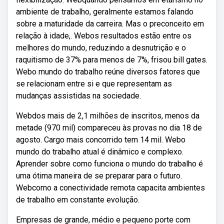
ambiente de trabalho, geralmente estamos falando
sobre a maturidade da carreira. Mas o preconceito em
relação à idade,. Webos resultados estão entre os
melhores do mundo, reduzindo a desnutrição e o
raquitismo de 37% para menos de 7%, frisou bill gates.
Webo mundo do trabalho reúne diversos fatores que
se relacionam entre si e que representam as
mudanças assistidas na sociedade.
Webdos mais de 2,1 milhões de inscritos, menos da
metade (970 mil) compareceu às provas no dia 18 de
agosto. Cargo mais concorrido tem 14 mil. Webo
mundo do trabalho atual é dinâmico e complexo.
Aprender sobre como funciona o mundo do trabalho é
uma ótima maneira de se preparar para o futuro.
Webcomo a conectividade remota capacita ambientes
de trabalho em constante evolução.
Empresas de grande, médio e pequeno porte com