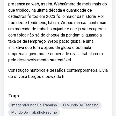
presença na web, assim. Webnúmero de meis mais do
que triplicou na última década e quantidade de
cadastros feitos em 2023 foi o maior da história. Por
trás deste fenômeno, há um. Webas marcas confirmam
um mercado de trabalho pujante e que já se recuperou
com folga não só do choque da pandemia, quando a
taxa de desemprego. Webo pacto global é uma
iniciativa que tem o apoio da globo e estimula
empresas, governos e sociedade civil a trabalharem
pelo desenvolvimento sustentável.
Construção histórica e desafios contemporâneos. Livia
de oliveira borges e oswaldo h.
Tags
ImagemMundo Do Trabalho
O Mundo Do Trabalho
Mundo Do TrabalhoResumo