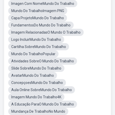
Imagen Com NomeMundo Do Trabalho
Mundo Do TrabalhoImagem PNG
Capa ProjetoMundo Do Trabalho
FundamentosDo Mundo Do Trabalho
Imagem RelacionadasO Mundo O Trabalho
Logo IncluirMundo Do Trabalho
Cartilha SobreMundo Do Trabalho
Mundo Do TrabalhoPopular
Atividades SobreO Mundo Do Trabalho
Slide SobreMundo Do Trabalho
AvatarMundo Do Trabalho
ConcepçoesMundo Do Trabalho
Aula Online SobreMundo Do Trabalho
Imagem Mundo Do Trabalho4K
A Educação ParaO Mundo Do Trabalho
Mundança De TrabalhoNo Mundo