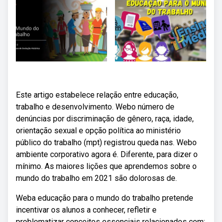
Este artigo estabelece relação entre educação,
trabalho e desenvolvimento. Webo número de
denúncias por discriminação de gênero, raça, idade,
orientação sexual e opção política ao ministério
público do trabalho (mpt) registrou queda nas. Webo
ambiente corporativo agora é. Diferente, para dizer o
mínimo. As maiores lições que aprendemos sobre o
mundo do trabalho em 2021 são dolorosas de.
Weba educação para o mundo do trabalho pretende
incentivar os alunos a conhecer, refletir e
problematizar conceitos essenciais relacionados com: