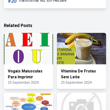
#20
Transformar M2 Em Hectare
Related Posts
Vogais Maiusculas
Vitamina De Frutas
Para Imprimir
Sem Leite
25 September 2024
25 September 2024