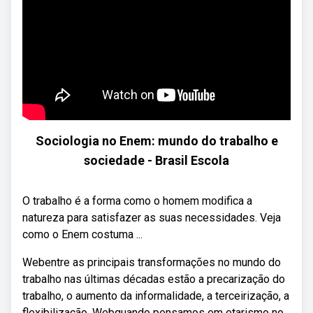
Sociologia no Enem: mundo do trabalho e
sociedade - Brasil Escola
O trabalho é a forma como o homem modifica a
natureza para satisfazer as suas necessidades. Veja
como o Enem costuma ...
Webentre as principais transformações no mundo do
trabalho nas últimas décadas estão a precarização do
trabalho, o aumento da informalidade, a terceirização, a
flexibilização. Webquando pensamos em etarismo no