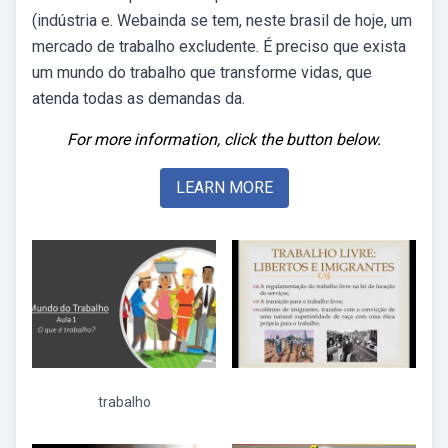
(indústria e. Webainda se tem, neste brasil de hoje, um
mercado de trabalho excludente. É preciso que exista
um mundo do trabalho que transforme vidas, que
atenda todas as demandas da.
For more information, click the button below.
LEARN MORE
trabalho