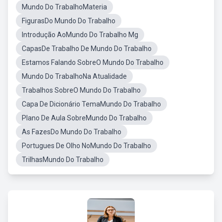
Mundo Do TrabalhoMateria
FigurasDo Mundo Do Trabalho
Introdução AoMundo Do Trabalho Mg
CapasDe Trabalho De Mundo Do Trabalho
Estamos Falando SobreO Mundo Do Trabalho
Mundo Do TrabalhoNa Atualidade
Trabalhos SobreO Mundo Do Trabalho
Capa De Dicionário TemaMundo Do Trabalho
Plano De Aula SobreMundo Do Trabalho
As FazesDo Mundo Do Trabalho
Portugues De Olho NoMundo Do Trabalho
TrilhasMundo Do Trabalho