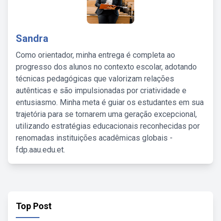
Sandra
Como orientador, minha entrega é completa ao
progresso dos alunos no contexto escolar, adotando
técnicas pedagógicas que valorizam relações
autênticas e são impulsionadas por criatividade e
entusiasmo. Minha meta é guiar os estudantes em sua
trajetória para se tornarem uma geração excepcional,
utilizando estratégias educacionais reconhecidas por
renomadas instituições acadêmicas globais -
fdp.aau.edu.et.
Top Post