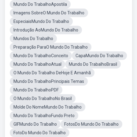
Mundo Do TrabalhoApostila
Imagens SobreO Mundo Do Trabalho
EspeciaisMundo Do Trabalho
Introdução AoMundo Do Trabalho
Mundos Do Trabalho
Preparação ParaO Mundo Do Trabalho
Mundo Do TrabalhoConceito
CapaMundo Do Trabalho
Mundo Do TrabalhoAtual
Mundo Do TrabalhoBrasil
O Mundo Do Trabalho DeHoje E Amanhã
Mundo Do TrabalhoPrincipais Temas
Mundo Do TrabalhoPDF
O Mundo Do TrabalhoNo Brasil
Molde Do NomeMundo Do Trabalho
Mundo Do TrabalhoFundo Preto
GIFMundo Do Trabalho
FotosDo Mundo Do Trabalho
FotoDo Mundo Do Trabalho