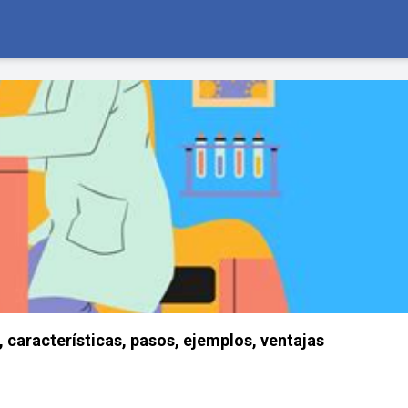
 características, pasos, ejemplos, ventajas