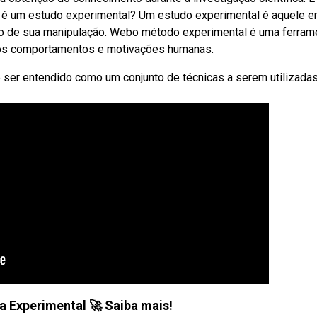
 é um estudo experimental? Um estudo experimental é aquele 
do de sua manipulação. Webo método experimental é uma ferram
os comportamentos e motivações humanas.
ser entendido como um conjunto de técnicas a serem utilizadas
a Experimental 🚀 Saiba mais!