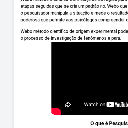
etapas seguidas que se cria um padrão no. Webo que
o pesquisador manipula a situação e mede o resulta
poderosa que permite aos psicólogos compreender 
Webo método científico de origem experimental pode 
o processo de investigação de fenômenos e para.
O que é Pesquis