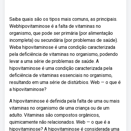
Saiba quais são os tipos mais comuns, as principais.
Webhipovitaminose é a falta de vitaminas no
organismo, que pode ser primária (por alimentação
incompleta) ou secundária (por problemas de saúde).
Weba hipovitaminose é uma condição caracterizada
pela deficiência de vitaminas no organismo, podendo
levar a uma série de problemas de saúde. A
hipovitaminose é uma condição caracterizada pela
deficiência de vitaminas essenciais no organismo,
resultando em uma série de distúrbios. Web — o que é
a hipovitaminose?
A hipovitaminose é definida pela falta de uma ou mais
vitaminas no organismo de uma criança ou de um
adulto. Vitaminas são compostos orgânicos,
quimicamente não relacionados. Web — o que é a
hipovitaminose? A hipovitaminose é considerada uma