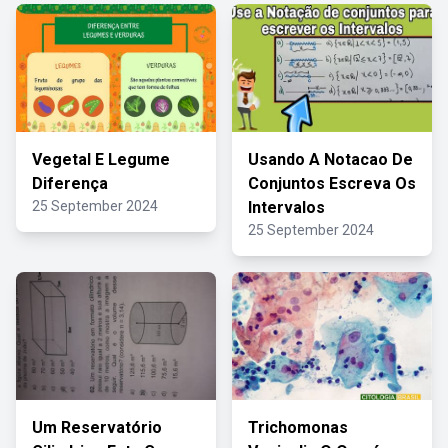
Vegetal E Legume
Usando A Notacao De
Diferença
Conjuntos Escreva Os
25 September 2024
Intervalos
25 September 2024
Um Reservatório
Trichomonas