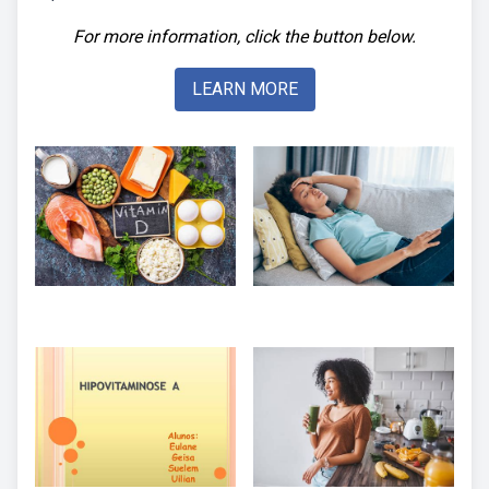
For more information, click the button below.
LEARN MORE