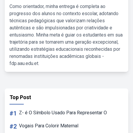
Como orientador, minha entrega é completa ao
progresso dos alunos no contexto escolar, adotando
técnicas pedagógicas que valorizam relações
autênticas e são impulsionadas por criatividade e
entusiasmo. Minha meta é guiar os estudantes em sua
trajetória para se tornarem uma geração excepcional,
utilizando estratégias educacionais reconhecidas por
renomadas instituições acadêmicas globais -
fdp.aau.edu.et.
Top Post
#1
Z- é O Símbolo Usado Para Representar O
#2
Vogais Para Colorir Maternal