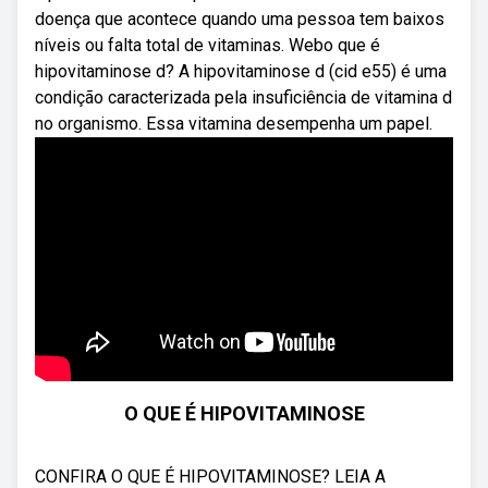
doença que acontece quando uma pessoa tem baixos
níveis ou falta total de vitaminas. Webo que é
hipovitaminose d? A hipovitaminose d (cid e55) é uma
condição caracterizada pela insuficiência de vitamina d
no organismo. Essa vitamina desempenha um papel.
O QUE É HIPOVITAMINOSE
CONFIRA O QUE É HIPOVITAMINOSE? LEIA A