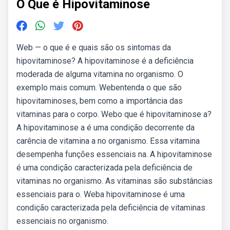
O Que é Hipovitaminose
Web — o que é e quais são os sintomas da
hipovitaminose? A hipovitaminose é a deficiência
moderada de alguma vitamina no organismo. O
exemplo mais comum. Webentenda o que são
hipovitaminoses, bem como a importância das
vitaminas para o corpo. Webo que é hipovitaminose a?
A hipovitaminose a é uma condição decorrente da
carência de vitamina a no organismo. Essa vitamina
desempenha funções essenciais na. A hipovitaminose
é uma condição caracterizada pela deficiência de
vitaminas no organismo. As vitaminas são substâncias
essenciais para o. Weba hipovitaminose é uma
condição caracterizada pela deficiência de vitaminas
essenciais no organismo.