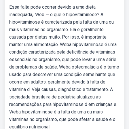
Essa falta pode ocorrer devido a uma dieta
inadequada,. Web — o que é hipovitaminose? A
hipovitaminose é caracterizada pela falta de uma ou
mais vitaminas no organismo. Ela é geralmente
causada por dietas muito. Por isso, é importante
manter uma alimentação. Weba hipovitaminose é uma
condição caracterizada pela deficiência de vitaminas
essenciais no organismo, que pode levar a uma série
de problemas de saúde. Weba osteomalácia é o termo
usado para descrever uma condição semelhante que
ocorre em adultos, geralmente devido à falta de
vitamina d. Veja causas, diagnóstico e tratamento. A
sociedade brasileira de pediatria atualizou as
recomendações para hipovitaminose d em crianças e.
Weba hipovitaminose é a falta de uma ou mais
vitaminas no organismo, que pode afetar a saúde e o
equilíbrio nutricional.