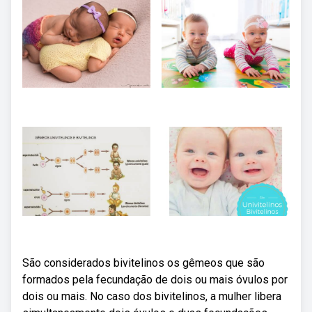
São considerados bivitelinos os gêmeos que são
formados pela fecundação de dois ou mais óvulos por
dois ou mais. No caso dos bivitelinos, a mulher libera