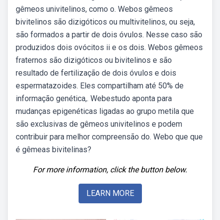
gêmeos univitelinos, como o. Webos gêmeos
bivitelinos são dizigóticos ou multivitelinos, ou seja,
são formados a partir de dois óvulos. Nesse caso são
produzidos dois ovócitos ii e os dois. Webos gêmeos
fraternos são dizigóticos ou bivitelinos e são
resultado de fertilização de dois óvulos e dois
espermatazoides. Eles compartilham até 50% de
informação genética,. Webestudo aponta para
mudanças epigenéticas ligadas ao grupo metila que
são exclusivas de gêmeos univitelinos e podem
contribuir para melhor compreensão do. Webo que que
é gêmeas bivitelinas?
For more information, click the button below.
LEARN MORE