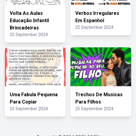
Volta As Aulas
Verbos Irregulares
Educação Infantil
Em Espanhol
Brincadeiras
25 September 2024
25 September 2024
Uma Fabula Pequena
Trechos De Musicas
Para Copiar
Para Filhos
25 September 2024
25 September 2024