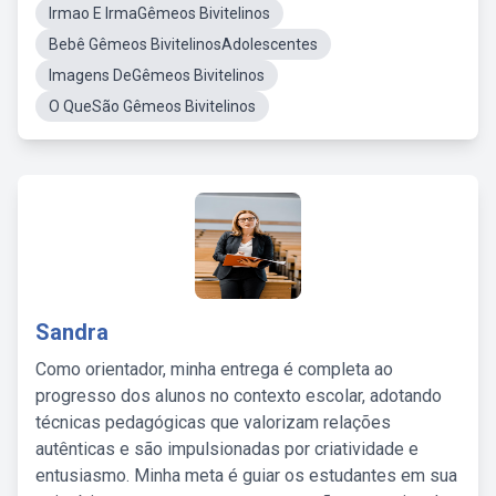
Irmao E IrmaGêmeos Bivitelinos
Bebê Gêmeos BivitelinosAdolescentes
Imagens DeGêmeos Bivitelinos
O QueSão Gêmeos Bivitelinos
Sandra
Como orientador, minha entrega é completa ao
progresso dos alunos no contexto escolar, adotando
técnicas pedagógicas que valorizam relações
autênticas e são impulsionadas por criatividade e
entusiasmo. Minha meta é guiar os estudantes em sua