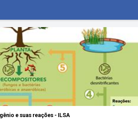
ogênio e suas reações - ILSA