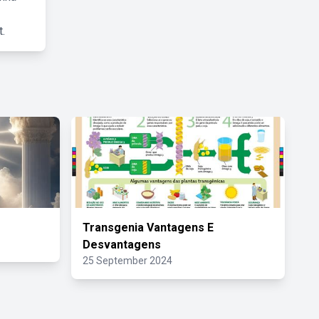
.
Transgenia Vantagens E
Desvantagens
25 September 2024