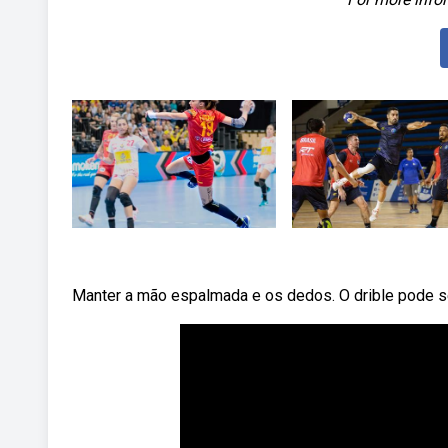
Manter a mão espalmada e os dedos. O drible pode se