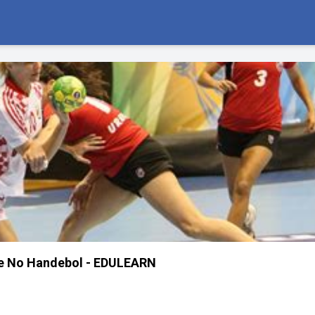
le No Handebol - EDULEARN