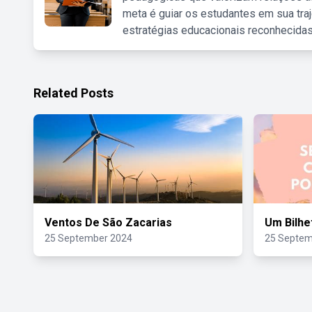
meta é guiar os estudantes em sua traj
estratégias educacionais reconhecidas
Related Posts
Ventos De São Zacarias
Um Bilhe
25 September 2024
25 Septem