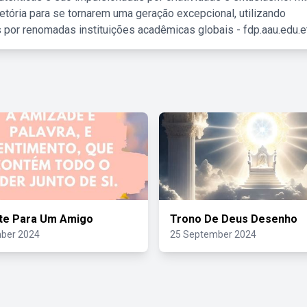
etória para se tornarem uma geração excepcional, utilizando
 por renomadas instituições acadêmicas globais - fdp.aau.edu.et
te Para Um Amigo
Trono De Deus Desenho
ber 2024
25 September 2024