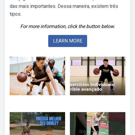
das mais importantes. Dessa maneira, existem três
tipos.
For more information, click the button below.
LEARN MORE