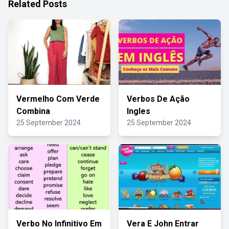
Related Posts
Vermelho Com Verde
Verbos De Ação
Combina
Ingles
25 September 2024
25 September 2024
Verbo No Infinitivo Em
Vera E John Entrar