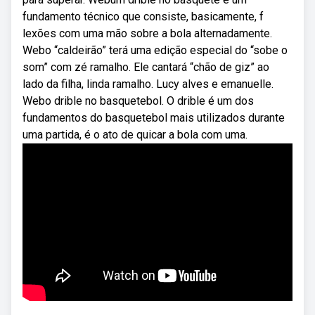
fundamento técnico que consiste, basicamente, f
lexões com uma mão sobre a bola alternadamente.
Webo “caldeirão” terá uma edição especial do “sobe o
som” com zé ramalho. Ele cantará “chão de giz” ao
lado da filha, linda ramalho. Lucy alves e emanuelle.
Webo drible no basquetebol. O drible é um dos
fundamentos do basquetebol mais utilizados durante
uma partida, é o ato de quicar a bola com uma.