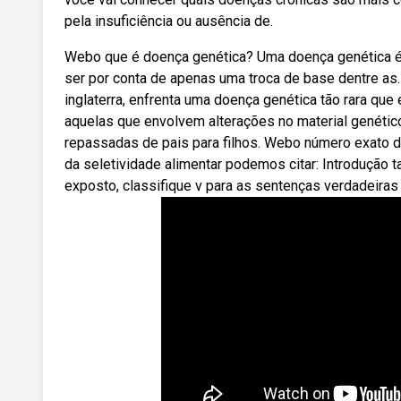
pela insuficiência ou ausência de.
Webo que é doença genética? Uma doença genética é 
ser por conta de apenas uma troca de base dentre as
inglaterra, enfrenta uma doença genética tão rara qu
aquelas que envolvem alterações no material genético
repassadas de pais para filhos. Webo número exato 
da seletividade alimentar podemos citar: Introdução 
exposto, classifique v para as sentenças verdadeiras 