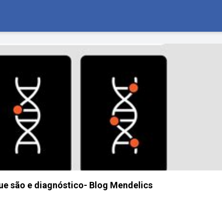
ue são e diagnóstico- Blog Mendelics