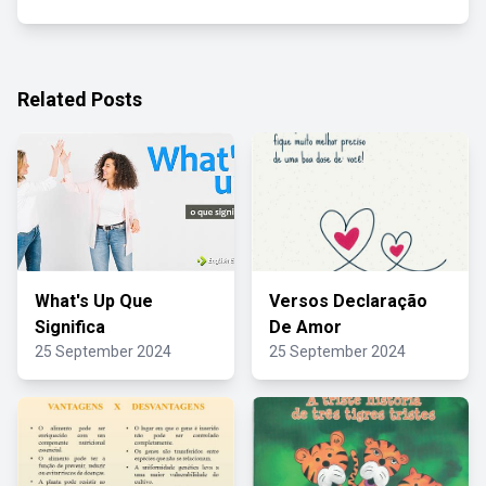
Related Posts
What's Up Que
Versos Declaração
Significa
De Amor
25 September 2024
25 September 2024