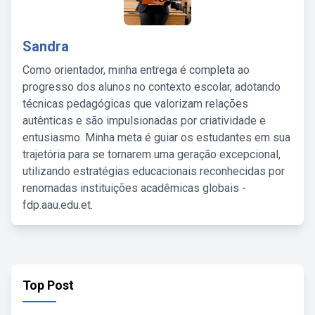
Sandra
Como orientador, minha entrega é completa ao
progresso dos alunos no contexto escolar, adotando
técnicas pedagógicas que valorizam relações
autênticas e são impulsionadas por criatividade e
entusiasmo. Minha meta é guiar os estudantes em sua
trajetória para se tornarem uma geração excepcional,
utilizando estratégias educacionais reconhecidas por
renomadas instituições acadêmicas globais -
fdp.aau.edu.et.
Top Post