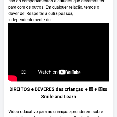
são os comportamentos e atitudes que devemos ter
para com os outros. Em qualquer relação, temos o
dever de: Respeitar a outra pessoa,
independentemente do.
DIREITOS e DEVERES das crianças 👧🏻👦🏻📖
Smile and Learn
Vídeo educativo para as crianças aprenderem sobre