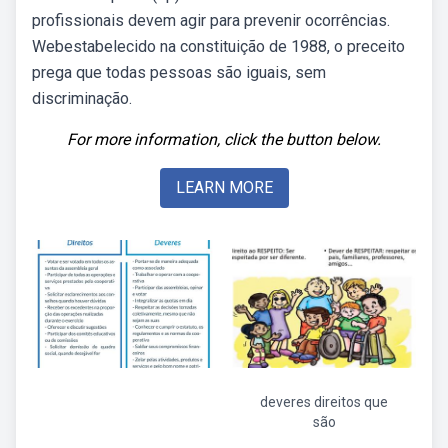
profissionais devem agir para prevenir ocorrências.
Webestabelecido na constituição de 1988, o preceito
prega que todas pessoas são iguais, sem
discriminação.
For more information, click the button below.
LEARN MORE
deveres direitos que
são