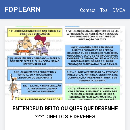
FDPLEARN
Contact
Tos
DMCA
ENTENDEU DIREITO OU QUER QUE DESENHE
???: DIREITOS E DEVERES