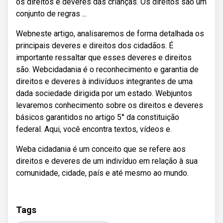
os direitos e deveres das crianças. Os direitos são um
conjunto de regras ...
Webneste artigo, analisaremos de forma detalhada os
principais deveres e direitos dos cidadãos. É
importante ressaltar que esses deveres e direitos
são. Webcidadania é o reconhecimento e garantia de
direitos e deveres à indivíduos integrantes de uma
dada sociedade dirigida por um estado. Webjuntos
levaremos conhecimento sobre os direitos e deveres
básicos garantidos no artigo 5° da constituição
federal. Aqui, você encontra textos, vídeos e.
Weba cidadania é um conceito que se refere aos
direitos e deveres de um indivíduo em relação à sua
comunidade, cidade, país e até mesmo ao mundo.
Tags