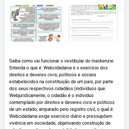
Saiba como vai funcionar o vestibular do mackenzie.
Entenda o que é. Webcidadania é o exercício dos
direitos e deveres civis, políticos e sociais
estabelecidos na constituição de um país, por parte
dos seus respectivos cidadãos (indivíduos que.
Webjuridicamente, o cidadão é o indivíduo
contemplado por direitos e deveres civis e políticos
de um estado, amparado pelo registro civil, o qual é.
Webcidadania exige exercício diário e pressupõem
vivência em sociedade, objetivando construção de