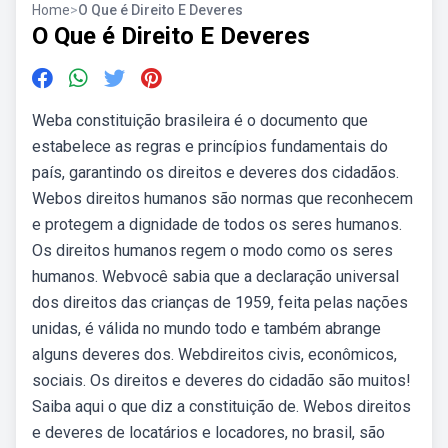
Home
>
O Que é Direito E Deveres
O Que é Direito E Deveres
Weba constituição brasileira é o documento que
estabelece as regras e princípios fundamentais do
país, garantindo os direitos e deveres dos cidadãos.
Webos direitos humanos são normas que reconhecem
e protegem a dignidade de todos os seres humanos.
Os direitos humanos regem o modo como os seres
humanos. Webvocê sabia que a declaração universal
dos direitos das crianças de 1959, feita pelas nações
unidas, é válida no mundo todo e também abrange
alguns deveres dos. Webdireitos civis, econômicos,
sociais. Os direitos e deveres do cidadão são muitos!
Saiba aqui o que diz a constituição de. Webos direitos
e deveres de locatários e locadores, no brasil, são