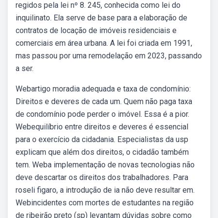
regidos pela lei nº 8. 245, conhecida como lei do
inquilinato. Ela serve de base para a elaboração de
contratos de locação de imóveis residenciais e
comerciais em área urbana. A lei foi criada em 1991,
mas passou por uma remodelação em 2023, passando
a ser.
Webartigo moradia adequada e taxa de condomínio:
Direitos e deveres de cada um. Quem não paga taxa
de condomínio pode perder o imóvel. Essa é a pior.
Webequilíbrio entre direitos e deveres é essencial
para o exercício da cidadania. Especialistas da usp
explicam que além dos direitos, o cidadão também
tem. Weba implementação de novas tecnologias não
deve descartar os direitos dos trabalhadores. Para
roseli figaro, a introdução de ia não deve resultar em.
Webincidentes com mortes de estudantes na região
de ribeirão preto (sp) levantam dúvidas sobre como