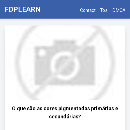
FDPLEARN
Contact
Tos
DMCA
O que são as cores pigmentadas primárias e
secundárias?