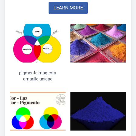
LEARN MORE
pigmento magenta
amarillo unidad