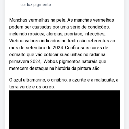
cor luz pigmento
Manchas vermelhas na pele. As manchas vermelhas
podem ser causadas por uma série de condições,
incluindo rosácea, alergias, psoríase, infecções,.
Webos valores indicados no texto são referentes ao
mês de setembro de 2024. Confira seis cores de
esmalte que vão colocar suas unhas no radar na
primavera 2024,. Webos pigmentos naturais que
merecem destaque na história da pintura são:
O azul ultramarino, o cinábrio, a azurite e a malaquite, a
terra verde e os ocres.