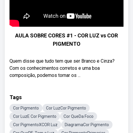
AULA SOBRE CORES #1 - COR LUZ vs COR
PIGMENTO
Quem disse que tudo tem que ser Branco e Cinza?
Com os conhecimentos corretos e uma boa
composição, podemos tornar os ...
Tags
Cor Pigmento
Cor LuzCor Pigmento
Cor LuzE Cor Pigmento
Cor QueDa Foco
Cor PigmentoXCOR Luz
DiagramaCor Pigmento