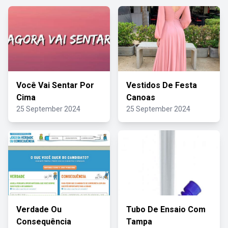
Você Vai Sentar Por
Vestidos De Festa
Cima
Canoas
25 September 2024
25 September 2024
Verdade Ou
Tubo De Ensaio Com
Consequência
Tampa