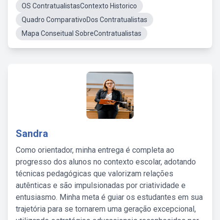
OS ContratualistasContexto Historico
Quadro ComparativoDos Contratualistas
Mapa Conseitual SobreContratualistas
Sandra
Como orientador, minha entrega é completa ao
progresso dos alunos no contexto escolar, adotando
técnicas pedagógicas que valorizam relações
autênticas e são impulsionadas por criatividade e
entusiasmo. Minha meta é guiar os estudantes em sua
trajetória para se tornarem uma geração excepcional,