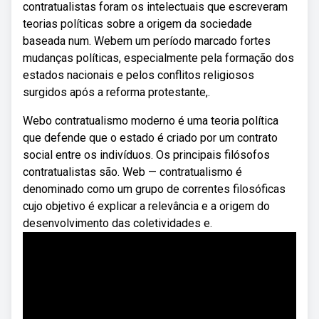
contratualistas foram os intelectuais que escreveram
teorias políticas sobre a origem da sociedade
baseada num. Webem um período marcado fortes
mudanças políticas, especialmente pela formação dos
estados nacionais e pelos conflitos religiosos
surgidos após a reforma protestante,.
Webo contratualismo moderno é uma teoria política
que defende que o estado é criado por um contrato
social entre os indivíduos. Os principais filósofos
contratualistas são. Web — contratualismo é
denominado como um grupo de correntes filosóficas
cujo objetivo é explicar a relevância e a origem do
desenvolvimento das coletividades e.