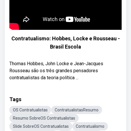
Contratualismo: Hobbes, Locke e Rousseau -
Brasil Escola
Thomas Hobbes, John Locke e Jean-Jacques
Rousseau são os três grandes pensadores
contratualistas da teoria política ...
Tags
OS Contratualistas
ContratualistasResumo
Resumo SobreOS Contratualistas
Slide SobreOS Contratualistas
Contratualismo