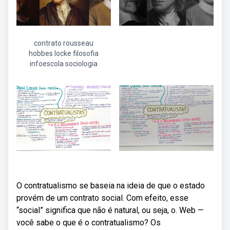
contrato rousseau
hobbes locke filosofia
infoescola sociologia
O contratualismo se baseia na ideia de que o estado
provém de um contrato social. Com efeito, esse
“social” significa que não é natural, ou seja, o. Web —
você sabe o que é o contratualismo? Os