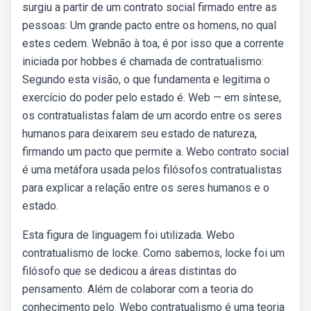
surgiu a partir de um contrato social firmado entre as
pessoas: Um grande pacto entre os homens, no qual
estes cedem. Webnão à toa, é por isso que a corrente
iniciada por hobbes é chamada de contratualismo:
Segundo esta visão, o que fundamenta e legitima o
exercício do poder pelo estado é. Web — em síntese,
os contratualistas falam de um acordo entre os seres
humanos para deixarem seu estado de natureza,
firmando um pacto que permite a. Webo contrato social
é uma metáfora usada pelos filósofos contratualistas
para explicar a relação entre os seres humanos e o
estado.
Esta figura de linguagem foi utilizada. Webo
contratualismo de locke. Como sabemos, locke foi um
filósofo que se dedicou a áreas distintas do
pensamento. Além de colaborar com a teoria do
conhecimento pelo. Webo contratualismo é uma teoria