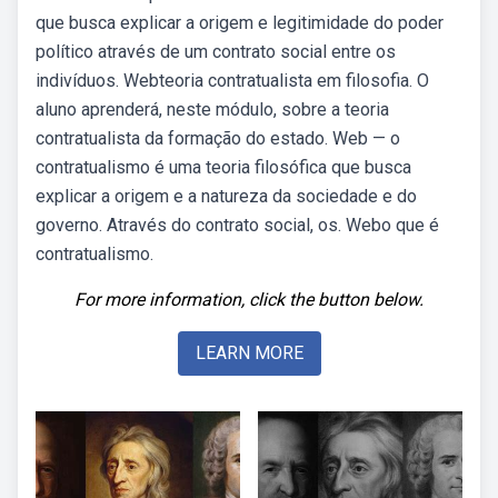
que busca explicar a origem e legitimidade do poder
político através de um contrato social entre os
indivíduos. Webteoria contratualista em filosofia. O
aluno aprenderá, neste módulo, sobre a teoria
contratualista da formação do estado. Web — o
contratualismo é uma teoria filosófica que busca
explicar a origem e a natureza da sociedade e do
governo. Através do contrato social, os. Webo que é
contratualismo.
For more information, click the button below.
LEARN MORE