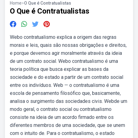
Home
>
O Que é Contratualistas
O Que é Contratualistas
Webo contratualismo explica a origem das regras
morais e leis, quais são nossas obrigações e direitos,
e porque devemos agir moralmente através da ideia
de um contrato social. Webo contratualismo é uma
teoria política que busca explicar as bases da
sociedade e do estado a partir de um contrato social
entre os indivíduos. Web — o contratualismo é uma
escola de pensamento filosófico que, basicamente,
analisa o surgimento das sociedades civis. Webde um
modo geral, o contrato social ou contratualismo
consiste na ideia de um acordo firmado entre os
diferentes membros de uma sociedade, que se unem
com o intuito de. Para o contratualismo, o estado