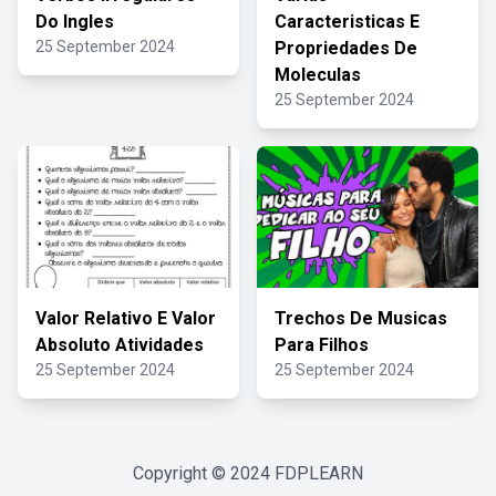
Do Ingles
Caracteristicas E
25 September 2024
Propriedades De
Moleculas
25 September 2024
Valor Relativo E Valor
Trechos De Musicas
Absoluto Atividades
Para Filhos
25 September 2024
25 September 2024
Copyright © 2024
FDPLEARN