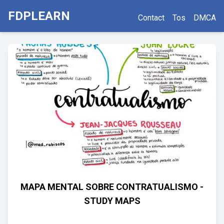
FDPLEARN
Contact
Tos
DMCA
MAPA MENTAL SOBRE CONTRATUALISMO -
STUDY MAPS