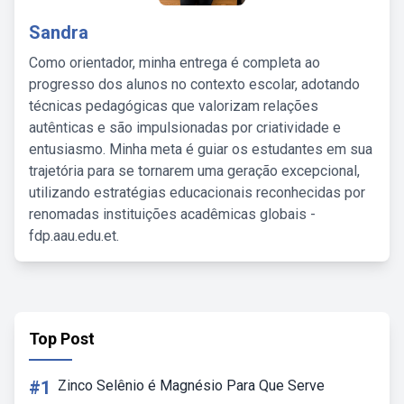
Sandra
Como orientador, minha entrega é completa ao
progresso dos alunos no contexto escolar, adotando
técnicas pedagógicas que valorizam relações
autênticas e são impulsionadas por criatividade e
entusiasmo. Minha meta é guiar os estudantes em sua
trajetória para se tornarem uma geração excepcional,
utilizando estratégias educacionais reconhecidas por
renomadas instituições acadêmicas globais -
fdp.aau.edu.et.
Top Post
#1
Zinco Selênio é Magnésio Para Que Serve