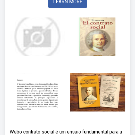
LEARN MORE
Webo contrato social é um ensaio fundamental para a