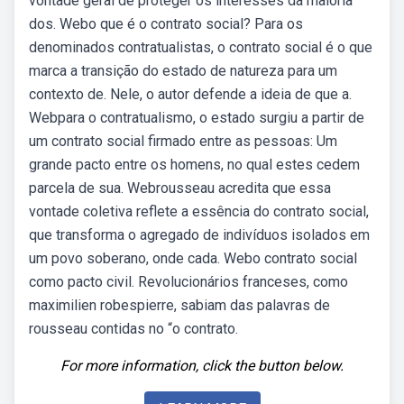
vontade geral de proteger os interesses da maioria
dos. Webo que é o contrato social? Para os
denominados contratualistas, o contrato social é o que
marca a transição do estado de natureza para um
contexto de. Nele, o autor defende a ideia de que a.
Webpara o contratualismo, o estado surgiu a partir de
um contrato social firmado entre as pessoas: Um
grande pacto entre os homens, no qual estes cedem
parcela de sua. Webrousseau acredita que essa
vontade coletiva reflete a essência do contrato social,
que transforma o agregado de indivíduos isolados em
um povo soberano, onde cada. Webo contrato social
como pacto civil. Revolucionários franceses, como
maximilien robespierre, sabiam das palavras de
rousseau contidas no “o contrato.
For more information, click the button below.