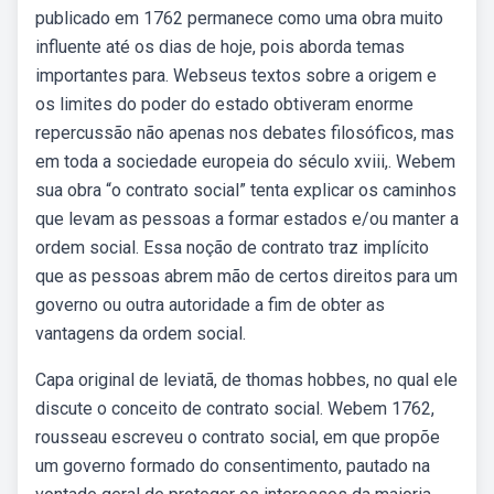
publicado em 1762 permanece como uma obra muito
influente até os dias de hoje, pois aborda temas
importantes para. Webseus textos sobre a origem e
os limites do poder do estado obtiveram enorme
repercussão não apenas nos debates filosóficos, mas
em toda a sociedade europeia do século xviii,. Webem
sua obra “o contrato social” tenta explicar os caminhos
que levam as pessoas a formar estados e/ou manter a
ordem social. Essa noção de contrato traz implícito
que as pessoas abrem mão de certos direitos para um
governo ou outra autoridade a fim de obter as
vantagens da ordem social.
Capa original de leviatã, de thomas hobbes, no qual ele
discute o conceito de contrato social. Webem 1762,
rousseau escreveu o contrato social, em que propõe
um governo formado do consentimento, pautado na