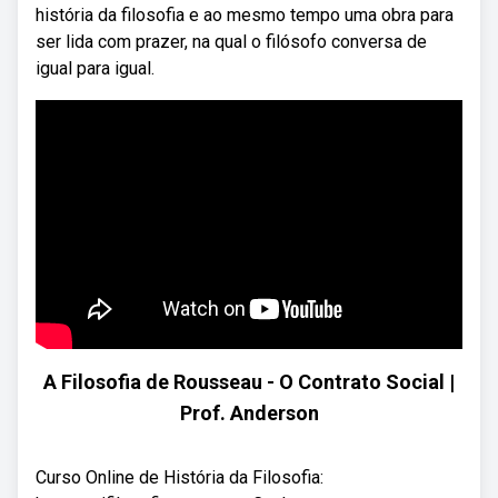
história da filosofia e ao mesmo tempo uma obra para
ser lida com prazer, na qual o filósofo conversa de
igual para igual.
A Filosofia de Rousseau - O Contrato Social |
Prof. Anderson
Curso Online de História da Filosofia: