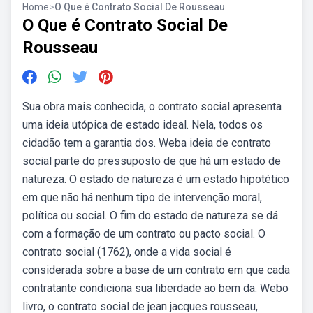
Home
>
O Que é Contrato Social De Rousseau
O Que é Contrato Social De
Rousseau
Sua obra mais conhecida, o contrato social apresenta
uma ideia utópica de estado ideal. Nela, todos os
cidadão tem a garantia dos. Weba ideia de contrato
social parte do pressuposto de que há um estado de
natureza. O estado de natureza é um estado hipotético
em que não há nenhum tipo de intervenção moral,
política ou social. O fim do estado de natureza se dá
com a formação de um contrato ou pacto social. O
contrato social (1762), onde a vida social é
considerada sobre a base de um contrato em que cada
contratante condiciona sua liberdade ao bem da. Webo
livro, o contrato social de jean jacques rousseau,