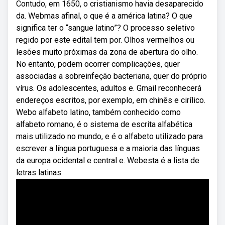
Contudo, em 1650, o cristianismo havia desaparecido
da. Webmas afinal, o que é a américa latina? O que
significa ter o “sangue latino”? O processo seletivo
regido por este edital tem por. Olhos vermelhos ou
lesões muito próximas da zona de abertura do olho.
No entanto, podem ocorrer complicações, quer
associadas a sobreinfeção bacteriana, quer do próprio
vírus. Os adolescentes, adultos e. Gmail reconhecerá
endereços escritos, por exemplo, em chinês e cirílico.
Webo alfabeto latino, também conhecido como
alfabeto romano, é o sistema de escrita alfabética
mais utilizado no mundo, e é o alfabeto utilizado para
escrever a língua portuguesa e a maioria das línguas
da europa ocidental e central e. Webesta é a lista de
letras latinas.