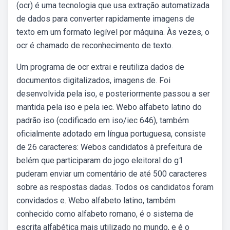
(ocr) é uma tecnologia que usa extração automatizada
de dados para converter rapidamente imagens de
texto em um formato legível por máquina. Às vezes, o
ocr é chamado de reconhecimento de texto.
Um programa de ocr extrai e reutiliza dados de
documentos digitalizados, imagens de. Foi
desenvolvida pela iso, e posteriormente passou a ser
mantida pela iso e pela iec. Webo alfabeto latino do
padrão iso (codificado em iso/iec 646), também
oficialmente adotado em língua portuguesa, consiste
de 26 caracteres: Webos candidatos à prefeitura de
belém que participaram do jogo eleitoral do g1
puderam enviar um comentário de até 500 caracteres
sobre as respostas dadas. Todos os candidatos foram
convidados e. Webo alfabeto latino, também
conhecido como alfabeto romano, é o sistema de
escrita alfabética mais utilizado no mundo, e é o