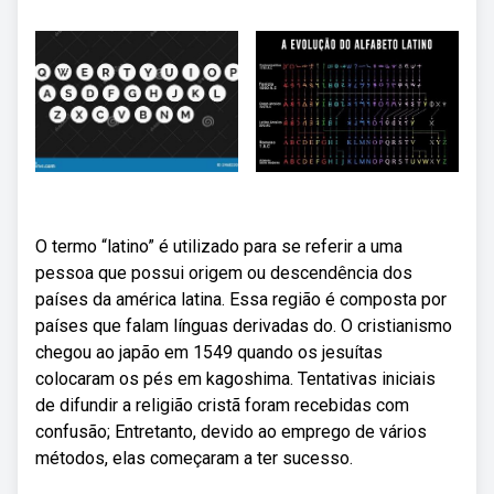
O termo “latino” é utilizado para se referir a uma
pessoa que possui origem ou descendência dos
países da américa latina. Essa região é composta por
países que falam línguas derivadas do. O cristianismo
chegou ao japão em 1549 quando os jesuítas
colocaram os pés em kagoshima. Tentativas iniciais
de difundir a religião cristã foram recebidas com
confusão; Entretanto, devido ao emprego de vários
métodos, elas começaram a ter sucesso.