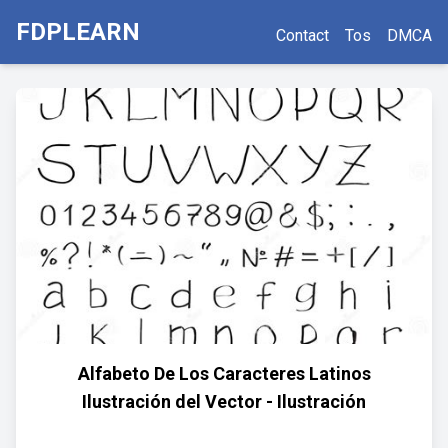
FDPLEARN
Contact
Tos
DMCA
Alfabeto De Los Caracteres Latinos
Ilustración del Vector - Ilustración