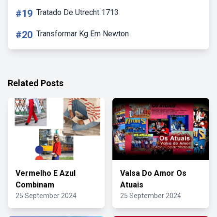
#19
Tratado De Utrecht 1713
#20
Transformar Kg Em Newton
Related Posts
Vermelho E Azul
Valsa Do Amor Os
Combinam
Atuais
25 September 2024
25 September 2024