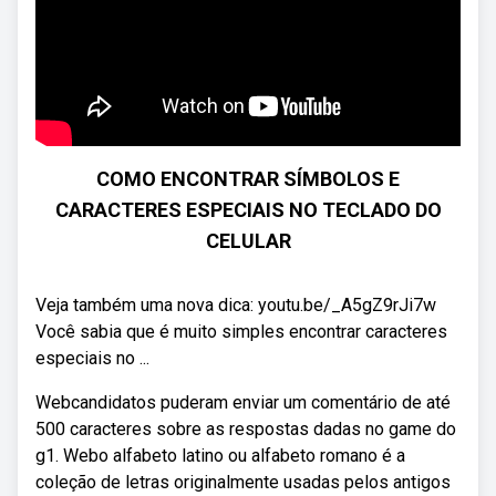
COMO ENCONTRAR SÍMBOLOS E
CARACTERES ESPECIAIS NO TECLADO DO
CELULAR
Veja também uma nova dica: youtu.be/_A5gZ9rJi7w
Você sabia que é muito simples encontrar caracteres
especiais no ...
Webcandidatos puderam enviar um comentário de até
500 caracteres sobre as respostas dadas no game do
g1. Webo alfabeto latino ou alfabeto romano é a
coleção de letras originalmente usadas pelos antigos