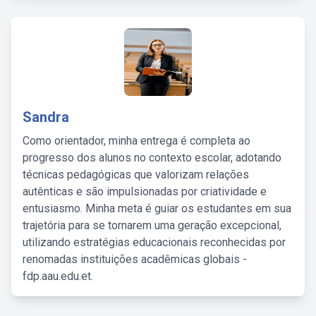
Sandra
Como orientador, minha entrega é completa ao
progresso dos alunos no contexto escolar, adotando
técnicas pedagógicas que valorizam relações
autênticas e são impulsionadas por criatividade e
entusiasmo. Minha meta é guiar os estudantes em sua
trajetória para se tornarem uma geração excepcional,
utilizando estratégias educacionais reconhecidas por
renomadas instituições acadêmicas globais -
fdp.aau.edu.et.