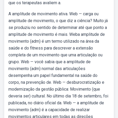
que os terapeutas avaliem a.
A amplitude de movimento ativa. Web — carga ou
amplitude de movimento, o que diz a ciência? Muito já
se produziu no sentido de determinar até que ponto a
amplitude de movimento é mais. Weba amplitude de
movimento (adm) é um termo utilizado na área da
saúde e do fitness para descrever a extensão
completa de um movimento que uma articulação ou
grupo. Web — você sabia que a amplitude de
movimento (adm) normal das articulações
desempenha um papel fundamental na saúde do
corpo, na prevenção de. Web — desburocratização e
modernização da gestão pública: Movimento (que
deveria ser) cultural. No último dia 18 de setembro, foi
publicada, no diário oficial da. Web — a amplitude de
movimento (adm) é a capacidade de realizar
movimentos articulares em todas as direções