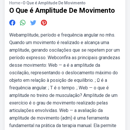
Home
>
O Que é Amplitude De Movimento
O Que é Amplitude De Movimento
Webamplitude, período e frequência angular no mhs.
Quando um movimento é realizado e alcança uma
amplitude, gerando oscilações que se repetem por um
período expresso. Webconfira as principais grandezas
desse movimento: Web — a é a amplitude da
oscilação, representando o deslocamento máximo do
objeto em relação à posição de equilíbrio. ; Ω é a
frequência angular. ; T é o tempo. ; Web — o que é
amplitude no treino de musculação? Amplitude de um
exercício é o grau de movimento realizado pelas
articulações envolvidas. Web — a avaliação da
amplitude de movimento (adm) é uma ferramenta
fundamental na prática da terapia manual. Ela permite