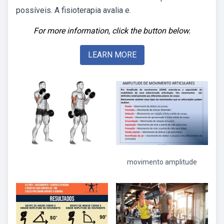
possíveis. A fisioterapia avalia e.
For more information, click the button below.
LEARN MORE
movimento amplitude