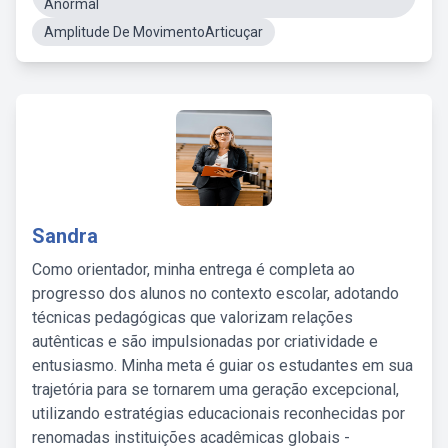
Anormal
Amplitude De MovimentoArticuçar
Sandra
Como orientador, minha entrega é completa ao
progresso dos alunos no contexto escolar, adotando
técnicas pedagógicas que valorizam relações
autênticas e são impulsionadas por criatividade e
entusiasmo. Minha meta é guiar os estudantes em sua
trajetória para se tornarem uma geração excepcional,
utilizando estratégias educacionais reconhecidas por
renomadas instituições acadêmicas globais -