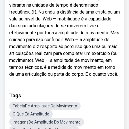
vibrante na unidade de tempo é denominado
freqüência (f). Na onda, a distância de uma crista ou um
vale ao nível de. Web — mobilidade é a capacidade
das suas articulações de se moverem livre e
efetivamente por toda a amplitude de movimento. Mas
cuidado para não confundir. Web — a amplitude de
movimento diz respeito ao percurso que uma ou mais
articulações realizam para completar um exercício (ou
movimento). Web — a amplitude de movimento, em
termos técnicos, é a medida do movimento em torno
de uma articulação ou parte do corpo. É o quanto você.
Tags
TabelaDe Amplitude De Movimento
O Que Éa Amplitude
ImagensDe Amplitude Do Movimento