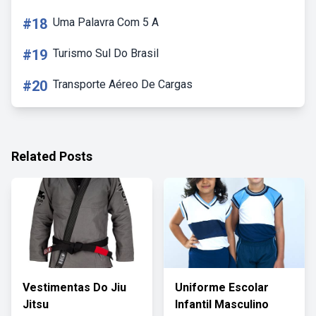
#18
Uma Palavra Com 5 A
#19
Turismo Sul Do Brasil
#20
Transporte Aéreo De Cargas
Related Posts
Vestimentas Do Jiu
Uniforme Escolar
Jitsu
Infantil Masculino