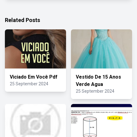
Related Posts
Viciado Em Você Pdf
Vestido De 15 Anos
25 September 2024
Verde Agua
25 September 2024