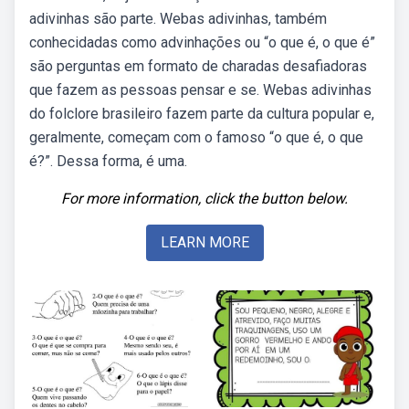
adivinhas são parte. Webas adivinhas, também
conhecidadas como advinhações ou “o que é, o que é”
são perguntas em formato de charadas desafiadoras
que fazem as pessoas pensar e se. Webas adivinhas
do folclore brasileiro fazem parte da cultura popular e,
geralmente, começam com o famoso “o que é, o que
é?”. Dessa forma, é uma.
For more information, click the button below.
LEARN MORE