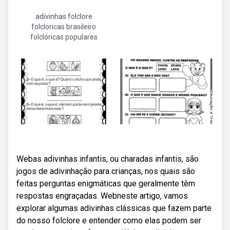
adivinhas folclore
folcloricas brasileiro
folclóricas populares
Webas adivinhas infantis, ou charadas infantis, são
jogos de adivinhação para crianças, nos quais são
feitas perguntas enigmáticas que geralmente têm
respostas engraçadas. Webneste artigo, vamos
explorar algumas adivinhas clássicas que fazem parte
do nosso folclore e entender como elas podem ser