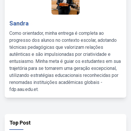
Sandra
Como orientador, minha entrega é completa ao
progresso dos alunos no contexto escolar, adotando
técnicas pedagógicas que valorizam relações
autênticas e são impulsionadas por criatividade e
entusiasmo. Minha meta é guiar os estudantes em sua
trajetória para se tornarem uma geração excepcional,
utilizando estratégias educacionais reconhecidas por
renomadas instituições acadêmicas globais -
fdp.aau.edu.et.
Top Post