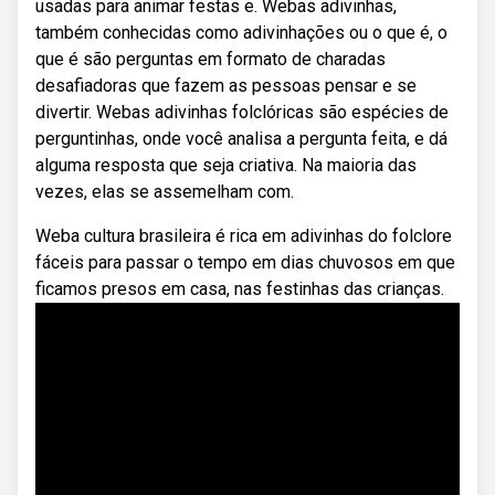
usadas para animar festas e. Webas adivinhas,
também conhecidas como adivinhações ou o que é, o
que é são perguntas em formato de charadas
desafiadoras que fazem as pessoas pensar e se
divertir. Webas adivinhas folclóricas são espécies de
perguntinhas, onde você analisa a pergunta feita, e dá
alguma resposta que seja criativa. Na maioria das
vezes, elas se assemelham com.
Weba cultura brasileira é rica em adivinhas do folclore
fáceis para passar o tempo em dias chuvosos em que
ficamos presos em casa, nas festinhas das crianças.