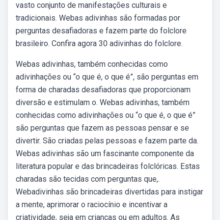
vasto conjunto de manifestações culturais e
tradicionais. Webas adivinhas são formadas por
perguntas desafiadoras e fazem parte do folclore
brasileiro. Confira agora 30 adivinhas do folclore.
Webas adivinhas, também conhecidas como
adivinhações ou “o que é, o que é”, são perguntas em
forma de charadas desafiadoras que proporcionam
diversão e estimulam o. Webas adivinhas, também
conhecidas como adivinhações ou “o que é, o que é”
são perguntas que fazem as pessoas pensar e se
divertir. São criadas pelas pessoas e fazem parte da.
Webas adivinhas são um fascinante componente da
literatura popular e das brincadeiras folclóricas. Estas
charadas são tecidas com perguntas que,.
Webadivinhas são brincadeiras divertidas para instigar
a mente, aprimorar o raciocínio e incentivar a
criatividade, seja em crianças ou em adultos. As