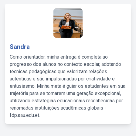
Sandra
Como orientador, minha entrega é completa ao
progresso dos alunos no contexto escolar, adotando
técnicas pedagógicas que valorizam relações
autênticas e são impulsionadas por criatividade e
entusiasmo. Minha meta é guiar os estudantes em sua
trajetória para se tornarem uma geração excepcional,
utilizando estratégias educacionais reconhecidas por
renomadas instituições acadêmicas globais -
fdp.aau.edu.et.