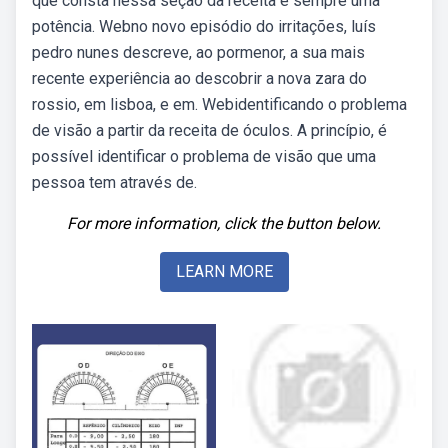
que consta nessa seção da receita é sempre uma
potência. Webno novo episódio do irritações, luís
pedro nunes descreve, ao pormenor, a sua mais
recente experiência ao descobrir a nova zara do
rossio, em lisboa, e em. Webidentificando o problema
de visão a partir da receita de óculos. A princípio, é
possível identificar o problema de visão que uma
pessoa tem através de.
For more information, click the button below.
LEARN MORE