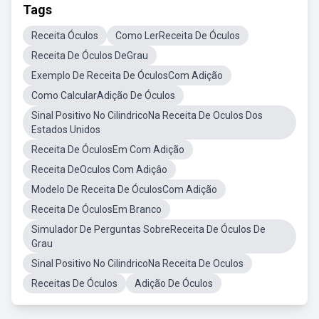
Tags
Receita Óculos
Como LerReceita De Óculos
Receita De Óculos DeGrau
Exemplo De Receita De ÓculosCom Adição
Como CalcularAdição De Óculos
Sinal Positivo No CilindricoNa Receita De Oculos Dos
Estados Unidos
Receita De ÓculosEm Com Adição
Receita DeOculos Com Adiçâo
Modelo De Receita De ÓculosCom Adição
Receita De ÓculosEm Branco
Simulador De Perguntas SobreReceita De Óculos De
Grau
Sinal Positivo No CilindricoNa Receita De Oculos
Receitas De Óculos
Adição De Óculos