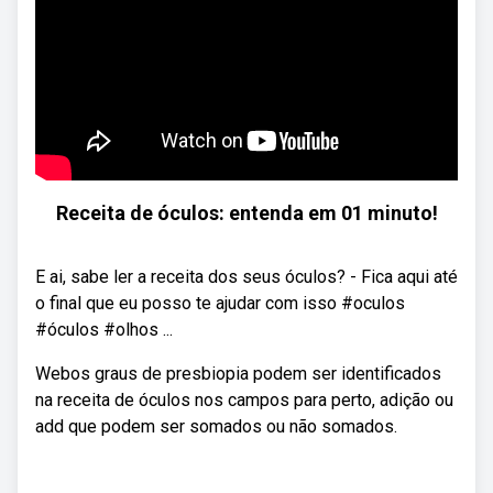
Receita de óculos: entenda em 01 minuto!
E ai, sabe ler a receita dos seus óculos? - Fica aqui até
o final que eu posso te ajudar com isso #oculos
#óculos #olhos ...
Webos graus de presbiopia podem ser identificados
na receita de óculos nos campos para perto, adição ou
add que podem ser somados ou não somados.