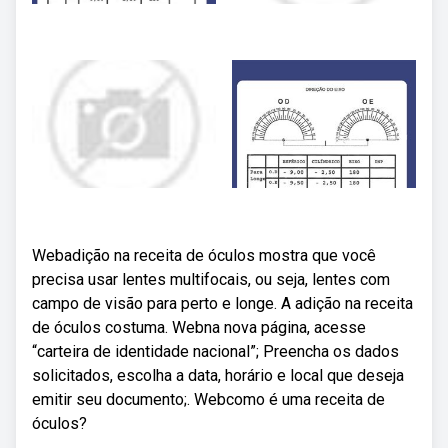
Webadição na receita de óculos mostra que você
precisa usar lentes multifocais, ou seja, lentes com
campo de visão para perto e longe. A adição na receita
de óculos costuma. Webna nova página, acesse
“carteira de identidade nacional”; Preencha os dados
solicitados, escolha a data, horário e local que deseja
emitir seu documento;. Webcomo é uma receita de
óculos?