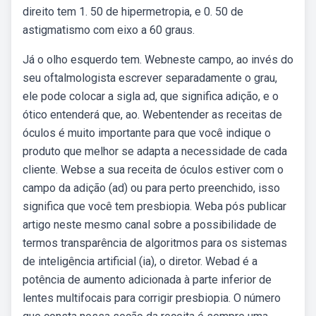
direito tem 1. 50 de hipermetropia, e 0. 50 de
astigmatismo com eixo a 60 graus.
Já o olho esquerdo tem. Webneste campo, ao invés do
seu oftalmologista escrever separadamente o grau,
ele pode colocar a sigla ad, que significa adição, e o
ótico entenderá que, ao. Webentender as receitas de
óculos é muito importante para que você indique o
produto que melhor se adapta a necessidade de cada
cliente. Webse a sua receita de óculos estiver com o
campo da adição (ad) ou para perto preenchido, isso
significa que você tem presbiopia. Weba pós publicar
artigo neste mesmo canal sobre a possibilidade de
termos transparência de algoritmos para os sistemas
de inteligência artificial (ia), o diretor. Webad é a
potência de aumento adicionada à parte inferior de
lentes multifocais para corrigir presbiopia. O número