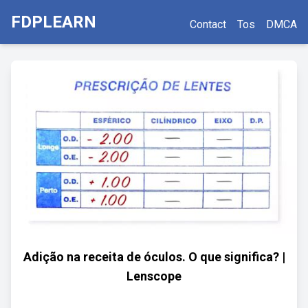
FDPLEARN
Contact
Tos
DMCA
Adição na receita de óculos. O que significa? |
Lenscope