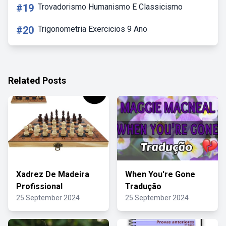
#19
Trovadorismo Humanismo E Classicismo
#20
Trigonometria Exercicios 9 Ano
Related Posts
Xadrez De Madeira
When You're Gone
Profissional
Tradução
25 September 2024
25 September 2024