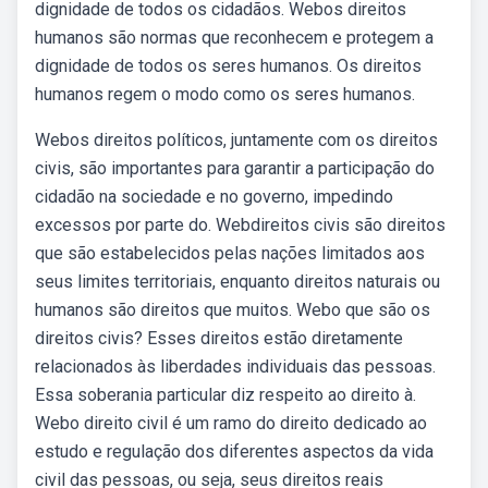
dignidade de todos os cidadãos. Webos direitos
humanos são normas que reconhecem e protegem a
dignidade de todos os seres humanos. Os direitos
humanos regem o modo como os seres humanos.
Webos direitos políticos, juntamente com os direitos
civis, são importantes para garantir a participação do
cidadão na sociedade e no governo, impedindo
excessos por parte do. Webdireitos civis são direitos
que são estabelecidos pelas nações limitados aos
seus limites territoriais, enquanto direitos naturais ou
humanos são direitos que muitos. Webo que são os
direitos civis? Esses direitos estão diretamente
relacionados às liberdades individuais das pessoas.
Essa soberania particular diz respeito ao direito à.
Webo direito civil é um ramo do direito dedicado ao
estudo e regulação dos diferentes aspectos da vida
civil das pessoas, ou seja, seus direitos reais