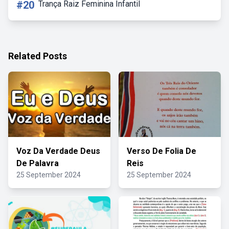
#20
Trança Raiz Feminina Infantil
Related Posts
Voz Da Verdade Deus
Verso De Folia De
De Palavra
Reis
25 September 2024
25 September 2024