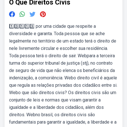
O Que Direitos Civis
1️⃣3️⃣1️⃣1️⃣3️⃣ por uma cidade que respeite a
diversidade e garanta. Toda pessoa que se ache
legalmente no território de um estado terá o direito de
nele livremente circular e escolher sua residência.
Toda pessoa terá o direito de sair. Webpara a terceira
turma do superior tribunal de justiça (stj), no contrato
de seguro de vida que não elenca os beneficiários da
indenização, a comoriência. Webo direito civil é aquele
que regula as relações privadas dos cidadãos entre si.
Webo que são direitos civis? Os direitos civis são um
conjunto de leis e normas que visam garantir a
igualdade e a liberdade dos cidadãos, além dos
direitos. Webno brasil, os direitos civis são
fundamentais para garantir a igualdade, a liberdade e a