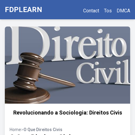
FDPLEARN
Contact
Tos
DMCA
Revolucionando a Sociologia: Direitos Civis
Home
>
O Que Direitos Civis