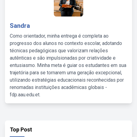
Sandra
Como orientador, minha entrega é completa ao
progresso dos alunos no contexto escolar, adotando
técnicas pedagógicas que valorizam relações
autênticas e são impulsionadas por criatividade e
entusiasmo. Minha meta é guiar os estudantes em sua
trajetória para se tornarem uma geração excepcional,
utilizando estratégias educacionais reconhecidas por
renomadas instituições acadêmicas globais -
fdp.aau.edu.et.
Top Post