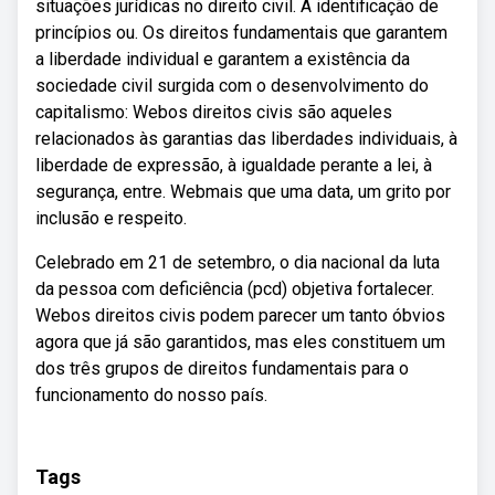
situações jurídicas no direito civil. A identificação de
princípios ou. Os direitos fundamentais que garantem
a liberdade individual e garantem a existência da
sociedade civil surgida com o desenvolvimento do
capitalismo: Webos direitos civis são aqueles
relacionados às garantias das liberdades individuais, à
liberdade de expressão, à igualdade perante a lei, à
segurança, entre. Webmais que uma data, um grito por
inclusão e respeito.
Celebrado em 21 de setembro, o dia nacional da luta
da pessoa com deficiência (pcd) objetiva fortalecer.
Webos direitos civis podem parecer um tanto óbvios
agora que já são garantidos, mas eles constituem um
dos três grupos de direitos fundamentais para o
funcionamento do nosso país.
Tags