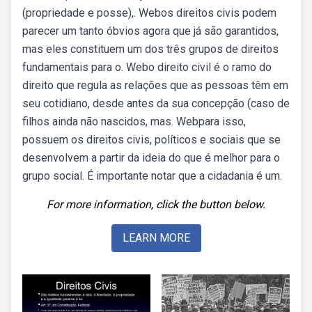
(propriedade e posse),. Webos direitos civis podem
parecer um tanto óbvios agora que já são garantidos,
mas eles constituem um dos três grupos de direitos
fundamentais para o. Webo direito civil é o ramo do
direito que regula as relações que as pessoas têm em
seu cotidiano, desde antes da sua concepção (caso de
filhos ainda não nascidos, mas. Webpara isso,
possuem os direitos civis, políticos e sociais que se
desenvolvem a partir da ideia do que é melhor para o
grupo social. É importante notar que a cidadania é um.
For more information, click the button below.
LEARN MORE