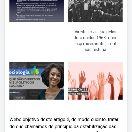
direitos civis eua pelos
luta unidos 1968 maio
usp movimento jornal
são história
Webo objetivo deste artigo é, de modo sucinto, tratar
do que chamamos de princípio da estabilização das