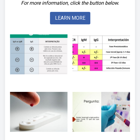
For more information, click the button below.
LEARN MORE