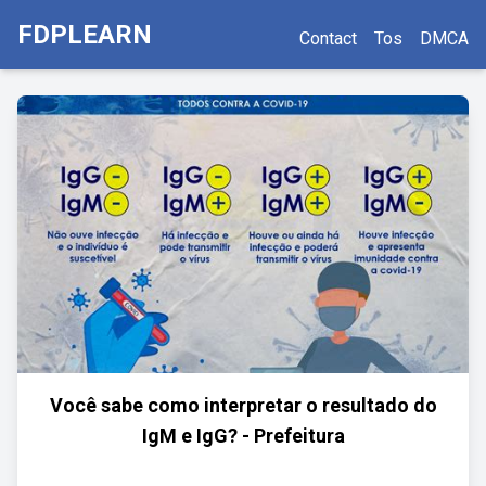
FDPLEARN
Contact
Tos
DMCA
Você sabe como interpretar o resultado do
IgM e IgG? - Prefeitura