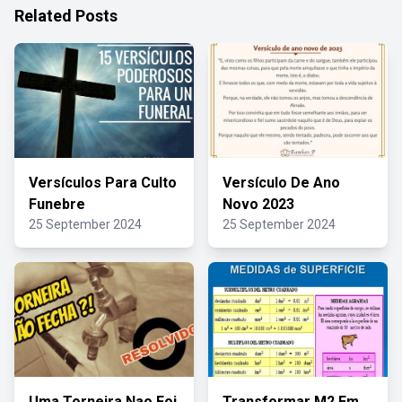
Related Posts
Versículos Para Culto
Versículo De Ano
Funebre
Novo 2023
25 September 2024
25 September 2024
Uma Torneira Nao Foi
Transformar M2 Em