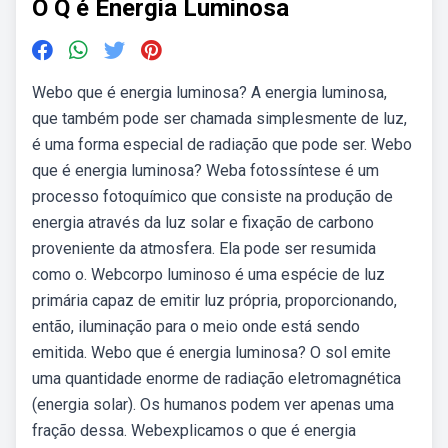
O Q é Energia Luminosa
Webo que é energia luminosa? A energia luminosa,
que também pode ser chamada simplesmente de luz,
é uma forma especial de radiação que pode ser. Webo
que é energia luminosa? Weba fotossíntese é um
processo fotoquímico que consiste na produção de
energia através da luz solar e fixação de carbono
proveniente da atmosfera. Ela pode ser resumida
como o. Webcorpo luminoso é uma espécie de luz
primária capaz de emitir luz própria, proporcionando,
então, iluminação para o meio onde está sendo
emitida. Webo que é energia luminosa? O sol emite
uma quantidade enorme de radiação eletromagnética
(energia solar). Os humanos podem ver apenas uma
fração dessa. Webexplicamos o que é energia