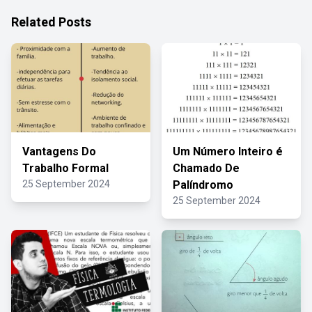
Related Posts
Vantagens Do
Um Número Inteiro é
Trabalho Formal
Chamado De
25 September 2024
Palíndromo
25 September 2024