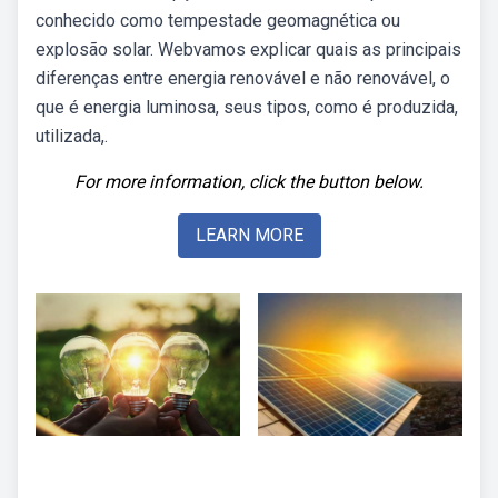
conhecido como tempestade geomagnética ou
explosão solar. Webvamos explicar quais as principais
diferenças entre energia renovável e não renovável, o
que é energia luminosa, seus tipos, como é produzida,
utilizada,.
For more information, click the button below.
LEARN MORE