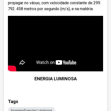
propagar no vácuo, com velocidade constante de 299.
792. 458 metros por segundo (m/s), e na matéria.
ENERGIA LUMINOSA
Tags
ImagemEnergia Luminosa