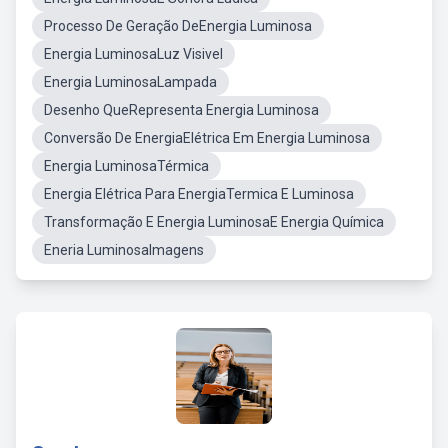
Processo De Geração DeEnergia Luminosa
Energia LuminosaLuz Visivel
Energia LuminosaLampada
Desenho QueRepresenta Energia Luminosa
Conversão De EnergiaElétrica Em Energia Luminosa
Energia LuminosaTérmica
Energia Elétrica Para EnergiaTermica E Luminosa
Transformação E Energia LuminosaE Energia Química
Eneria LuminosaImagens