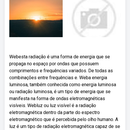
Webesta radiação é uma forma de energia que se
propaga no espaço por ondas que possuem
comprimentos e frequências variados. De todas as
combinações entre frequências e. Weba energia
luminosa, também conhecida como energia luminosa
ou radiação luminosa, é um tipo de energia que se
manifesta na forma de ondas eletromagnéticas
visíveis. Webluz ou luz visível é a radiação
eletromagnética dentro da parte do espectro
eletromagnético que é percebida pelo olho humano. A
luz é um tipo de radiação eletromagnética capaz de se