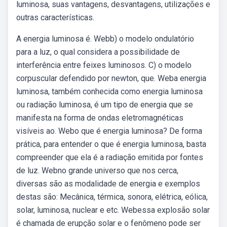
luminosa, suas vantagens, desvantagens, utilizações e
outras características.
A energia luminosa é. Webb) o modelo ondulatório
para a luz, o qual considera a possibilidade de
interferência entre feixes luminosos. C) o modelo
corpuscular defendido por newton, que. Weba energia
luminosa, também conhecida como energia luminosa
ou radiação luminosa, é um tipo de energia que se
manifesta na forma de ondas eletromagnéticas
visíveis ao. Webo que é energia luminosa? De forma
prática, para entender o que é energia luminosa, basta
compreender que ela é a radiação emitida por fontes
de luz. Webno grande universo que nos cerca,
diversas são as modalidade de energia e exemplos
destas são: Mecânica, térmica, sonora, elétrica, eólica,
solar, luminosa, nuclear e etc. Webessa explosão solar
é chamada de erupção solar e o fenômeno pode ser