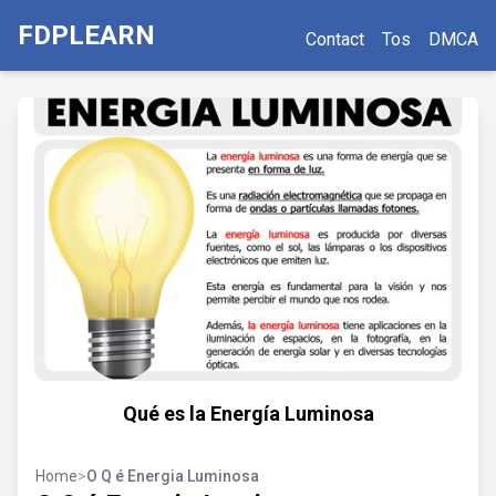
FDPLEARN
Contact
Tos
DMCA
Qué es la Energía Luminosa
Home
>
O Q é Energia Luminosa