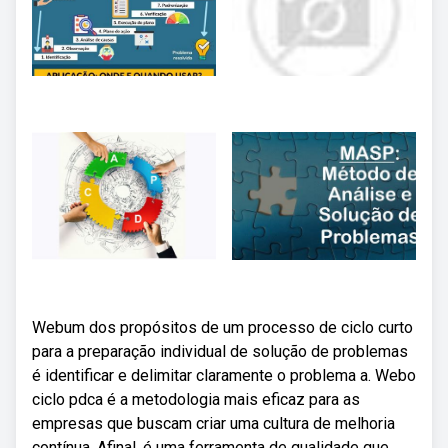
Webum dos propósitos de um processo de ciclo curto
para a preparação individual de solução de problemas
é identificar e delimitar claramente o problema a. Webo
ciclo pdca é a metodologia mais eficaz para as
empresas que buscam criar uma cultura de melhoria
contínua. Afinal, é uma ferramenta de qualidade que