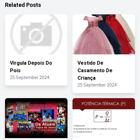
Related Posts
Virgula Depois Do
Vestido De
Pois
Casamento De
25 September 2024
Criança
25 September 2024