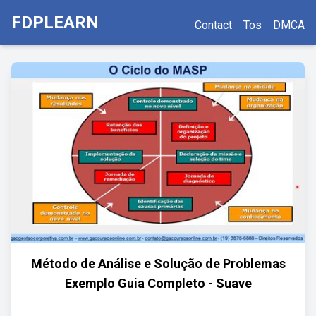
FDPLEARN
Contact
Tos
DMCA
Método de Análise e Solução de Problemas
Exemplo Guia Completo - Suave