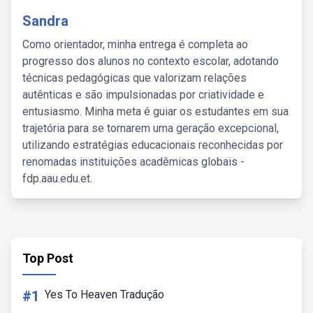
Sandra
Como orientador, minha entrega é completa ao
progresso dos alunos no contexto escolar, adotando
técnicas pedagógicas que valorizam relações
autênticas e são impulsionadas por criatividade e
entusiasmo. Minha meta é guiar os estudantes em sua
trajetória para se tornarem uma geração excepcional,
utilizando estratégias educacionais reconhecidas por
renomadas instituições acadêmicas globais -
fdp.aau.edu.et.
Top Post
#1
Yes To Heaven Tradução