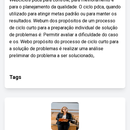
para o planejamento da qualidade. O ciclo pdca, quando
utilizado para atingir metas padrão ou para manter os
resultados. Webum dos propósitos de um processo
de ciclo curto para a preparação individual de solução
de problemas é: Permitir avaliar a dificuldade do caso
e os. Webo propósito do processo de ciclo curto para
a solução de problemas é realizar uma análise
preliminar do problema a ser solucionado,.
Tags