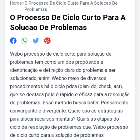
Home
>
O Processo De Ciclo Curto Para A Solucao De
Problemas
O Processo De Ciclo Curto Para A
Solucao De Problemas
Webo processo de ciclo curto para solução de
problemas tem como um dos propósitos a
identificação e definição clara do problema a ser
solucionado, além. Webno meio de diversos
procedimentos há o ciclo pdca (plan, do, check, act),
que se destaca pois é rápido e eficaz para a resolução
de problemas. Esse método busca bater. Pensamento
convergente e divergente. Quais são as estratégias
para alocar recursos mentais? Quais as etapas do
ciclo de resolução de problemas que. Webo processo
de ciclo curto para a solução de problemas