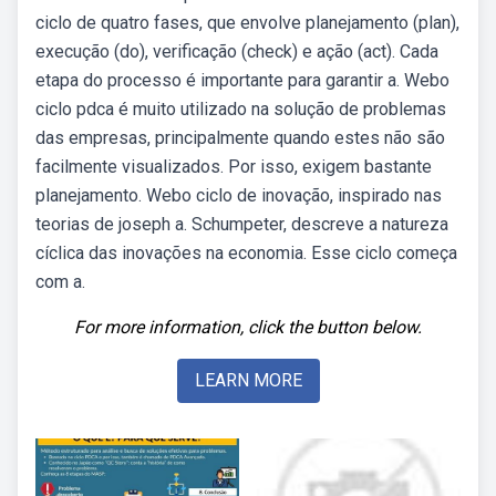
ciclo de quatro fases, que envolve planejamento (plan),
execução (do), verificação (check) e ação (act). Cada
etapa do processo é importante para garantir a. Webo
ciclo pdca é muito utilizado na solução de problemas
das empresas, principalmente quando estes não são
facilmente visualizados. Por isso, exigem bastante
planejamento. Webo ciclo de inovação, inspirado nas
teorias de joseph a. Schumpeter, descreve a natureza
cíclica das inovações na economia. Esse ciclo começa
com a.
For more information, click the button below.
LEARN MORE