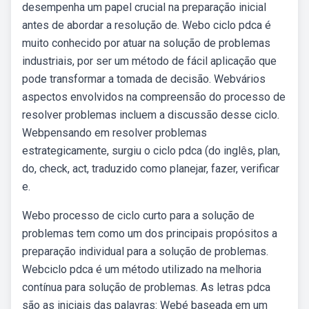
desempenha um papel crucial na preparação inicial
antes de abordar a resolução de. Webo ciclo pdca é
muito conhecido por atuar na solução de problemas
industriais, por ser um método de fácil aplicação que
pode transformar a tomada de decisão. Webvários
aspectos envolvidos na compreensão do processo de
resolver problemas incluem a discussão desse ciclo.
Webpensando em resolver problemas
estrategicamente, surgiu o ciclo pdca (do inglês, plan,
do, check, act, traduzido como planejar, fazer, verificar
e.
Webo processo de ciclo curto para a solução de
problemas tem como um dos principais propósitos a
preparação individual para a solução de problemas.
Webciclo pdca é um método utilizado na melhoria
contínua para solução de problemas. As letras pdca
são as iniciais das palavras: Webé baseada em um