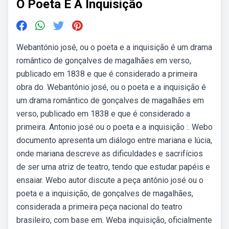
O Poeta E A Inquisição
Webantónio josé, ou o poeta e a inquisição é um drama
romântico de gonçalves de magalhães em verso,
publicado em 1838 e que é considerado a primeira
obra do. Webantónio josé, ou o poeta e a inquisição é
um drama romântico de gonçalves de magalhães em
verso, publicado em 1838 e que é considerado a
primeira. Antonio josé ou o poeta e a inquisição :. Webo
documento apresenta um diálogo entre mariana e lúcia,
onde mariana descreve as dificuldades e sacrifícios
de ser uma atriz de teatro, tendo que estudar papéis e
ensaiar. Webo autor discute a peça antônio josé ou o
poeta e a inquisição, de gonçalves de magalhães,
considerada a primeira peça nacional do teatro
brasileiro, com base em. Weba inquisição, oficialmente