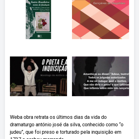
Weba obra retrata os últimos dias da vida do
dramaturgo antónio josé da silva, conhecido como “o
judeu”, que foi preso e torturado pela inquisição em