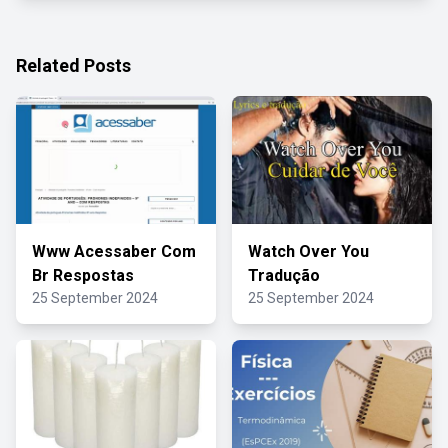
Related Posts
Www Acessaber Com
Watch Over You
Br Respostas
Tradução
25 September 2024
25 September 2024