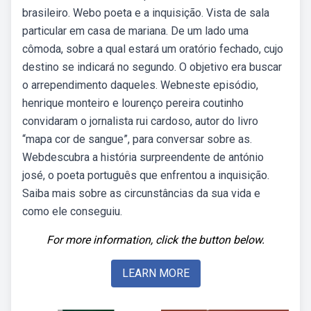
brasileiro. Webo poeta e a inquisição. Vista de sala
particular em casa de mariana. De um lado uma
cômoda, sobre a qual estará um oratório fechado, cujo
destino se indicará no segundo. O objetivo era buscar
o arrependimento daqueles. Webneste episódio,
henrique monteiro e lourenço pereira coutinho
convidaram o jornalista rui cardoso, autor do livro
“mapa cor de sangue”, para conversar sobre as.
Webdescubra a história surpreendente de antónio
josé, o poeta português que enfrentou a inquisição.
Saiba mais sobre as circunstâncias da sua vida e
como ele conseguiu.
For more information, click the button below.
LEARN MORE