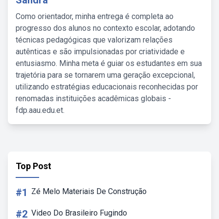
Sandra
Como orientador, minha entrega é completa ao
progresso dos alunos no contexto escolar, adotando
técnicas pedagógicas que valorizam relações
autênticas e são impulsionadas por criatividade e
entusiasmo. Minha meta é guiar os estudantes em sua
trajetória para se tornarem uma geração excepcional,
utilizando estratégias educacionais reconhecidas por
renomadas instituições acadêmicas globais -
fdp.aau.edu.et.
Top Post
#1
Zé Melo Materiais De Construção
#2
Video Do Brasileiro Fugindo