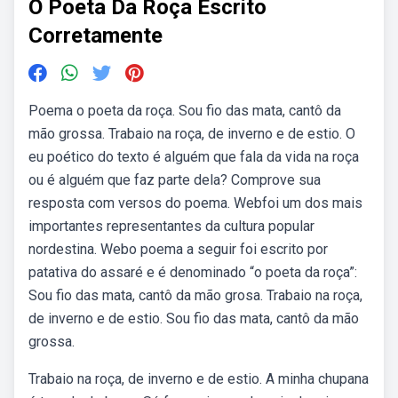
O Poeta Da Roça Escrito
Corretamente
Poema o poeta da roça. Sou fio das mata, cantô da
mão grossa. Trabaio na roça, de inverno e de estio. O
eu poético do texto é alguém que fala da vida na roça
ou é alguém que faz parte dela? Comprove sua
resposta com versos do poema. Webfoi um dos mais
importantes representantes da cultura popular
nordestina. Webo poema a seguir foi escrito por
patativa do assaré e é denominado “o poeta da roça”:
Sou fio das mata, cantô da mão grosa. Trabaio na roça,
de inverno e de estio. Sou fio das mata, cantô da mão
grossa.
Trabaio na roça, de inverno e de estio. A minha chupana