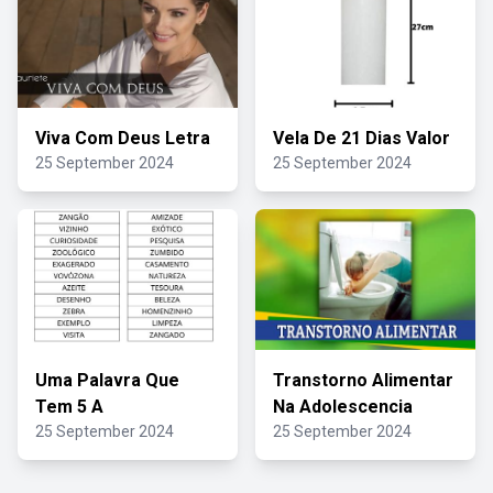
Viva Com Deus Letra
Vela De 21 Dias Valor
25 September 2024
25 September 2024
Uma Palavra Que
Transtorno Alimentar
Tem 5 A
Na Adolescencia
25 September 2024
25 September 2024