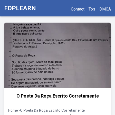
FDPLEARN
Contact
Tos
DMCA
O Poeta Da Roça Escrito Corretamente
Home
>
O Poeta Da Roça Escrito Corretamente