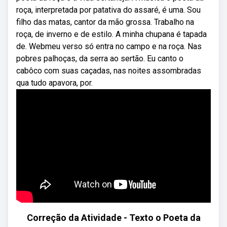
roça, interpretada por patativa do assaré, é uma. Sou
filho das matas, cantor da mão grossa. Trabalho na
roça, de inverno e de estilo. A minha chupana é tapada
de. Webmeu verso só entra no campo e na roça. Nas
pobres palhoças, da serra ao sertão. Eu canto o
cabôco com suas caçadas, nas noites assombradas
qua tudo apavora, por.
Correção da Atividade - Texto o Poeta da