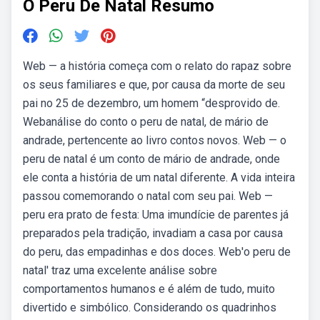
O Peru De Natal Resumo
Web — a história começa com o relato do rapaz sobre
os seus familiares e que, por causa da morte de seu
pai no 25 de dezembro, um homem “desprovido de.
Webanálise do conto o peru de natal, de mário de
andrade, pertencente ao livro contos novos. Web — o
peru de natal é um conto de mário de andrade, onde
ele conta a história de um natal diferente. A vida inteira
passou comemorando o natal com seu pai. Web —
peru era prato de festa: Uma imundície de parentes já
preparados pela tradição, invadiam a casa por causa
do peru, das empadinhas e dos doces. Web'o peru de
natal' traz uma excelente análise sobre
comportamentos humanos e é além de tudo, muito
divertido e simbólico. Considerando os quadrinhos