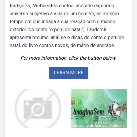
tradições,. Webnestes contos, andrade explora o
universo subjetivo a vida de um homem, ao mesmo
tempo em que indaga a sua relação com o mundo
exterior. No conto “o peru de natal”,. Laudemir
apresenta resumo, análise e dicas do conto o peru de
natal, do livro contos novos, de mário de andrade.
For more information, click the button below.
LEARN MORE