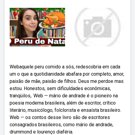
Webaquele peru comido a sós, redescobria em cada
um o que a quotidianidade abafara por completo, amor,
paixão de mãe, paixão de filhos. Deus me perdoe mas
estou. Honestos, sem dificuldades econômicas,
tranqüilos,. Web — mário de andrade é o pioneiro na
poesia moderna brasileira, além de escritor, crítico
literário, musicólogo, folclorista e ensaísta brasileiro.
Web — os contos desse livro são de escritores
consagrados brasileiros, como mário de andrade,
drummond e lourenço diaféria.