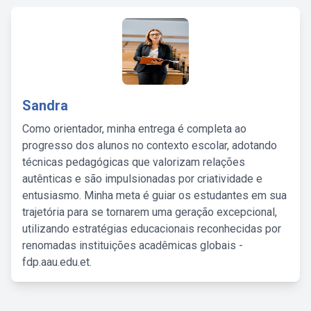
Sandra
Como orientador, minha entrega é completa ao
progresso dos alunos no contexto escolar, adotando
técnicas pedagógicas que valorizam relações
autênticas e são impulsionadas por criatividade e
entusiasmo. Minha meta é guiar os estudantes em sua
trajetória para se tornarem uma geração excepcional,
utilizando estratégias educacionais reconhecidas por
renomadas instituições acadêmicas globais -
fdp.aau.edu.et.