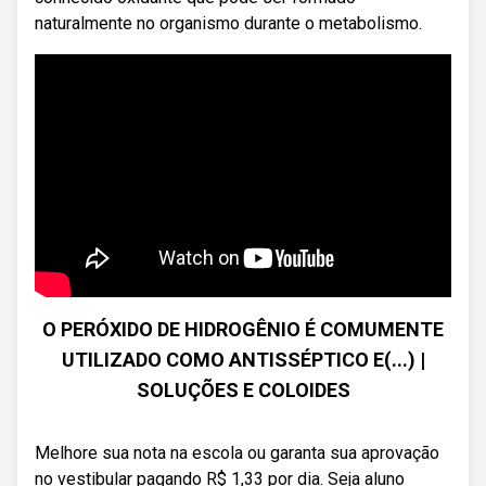
naturalmente no organismo durante o metabolismo.
O PERÓXIDO DE HIDROGÊNIO É COMUMENTE
UTILIZADO COMO ANTISSÉPTICO E(...) |
SOLUÇÕES E COLOIDES
Melhore sua nota na escola ou garanta sua aprovação
no vestibular pagando R$ 1,33 por dia. Seja aluno