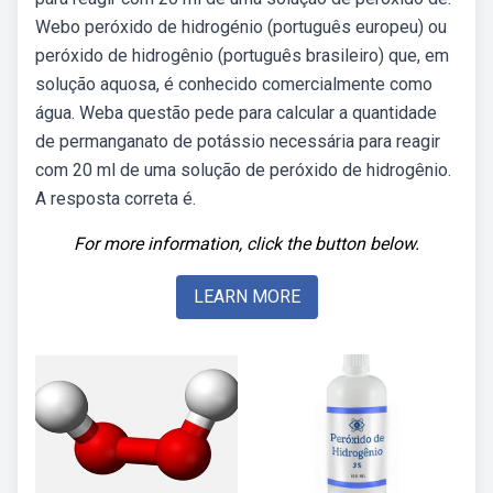
Webo peróxido de hidrogénio (português europeu) ou
peróxido de hidrogênio (português brasileiro) que, em
solução aquosa, é conhecido comercialmente como
água. Weba questão pede para calcular a quantidade
de permanganato de potássio necessária para reagir
com 20 ml de uma solução de peróxido de hidrogênio.
A resposta correta é.
For more information, click the button below.
LEARN MORE