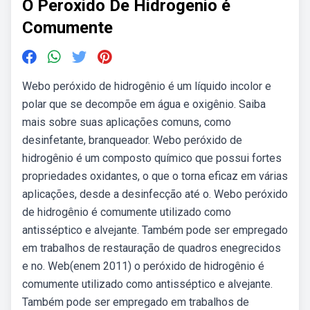
O Peroxido De Hidrogenio é
Comumente
Webo peróxido de hidrogênio é um líquido incolor e
polar que se decompõe em água e oxigênio. Saiba
mais sobre suas aplicações comuns, como
desinfetante, branqueador. Webo peróxido de
hidrogênio é um composto químico que possui fortes
propriedades oxidantes, o que o torna eficaz em várias
aplicações, desde a desinfecção até o. Webo peróxido
de hidrogênio é comumente utilizado como
antisséptico e alvejante. Também pode ser empregado
em trabalhos de restauração de quadros enegrecidos
e no. Web(enem 2011) o peróxido de hidrogênio é
comumente utilizado como antisséptico e alvejante.
Também pode ser empregado em trabalhos de