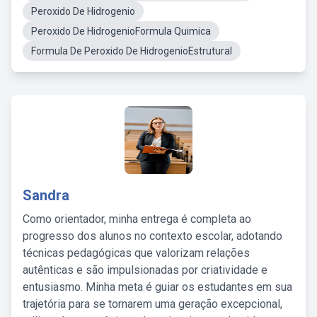
Peroxido De Hidrogenio
Peroxido De HidrogenioFormula Quimica
Formula De Peroxido De HidrogenioEstrutural
Sandra
Como orientador, minha entrega é completa ao
progresso dos alunos no contexto escolar, adotando
técnicas pedagógicas que valorizam relações
autênticas e são impulsionadas por criatividade e
entusiasmo. Minha meta é guiar os estudantes em sua
trajetória para se tornarem uma geração excepcional,