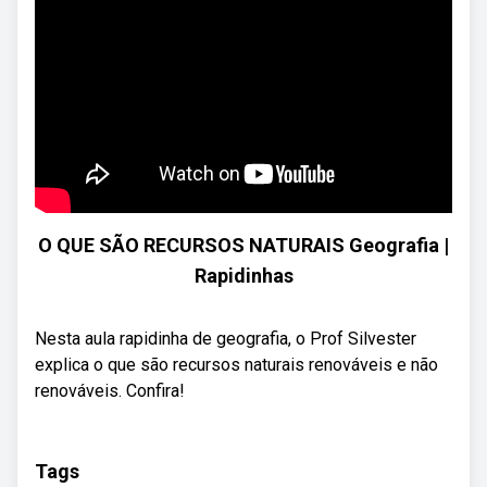
O QUE SÃO RECURSOS NATURAIS Geografia |
Rapidinhas
Nesta aula rapidinha de geografia, o Prof Silvester
explica o que são recursos naturais renováveis e não
renováveis. Confira!
Tags