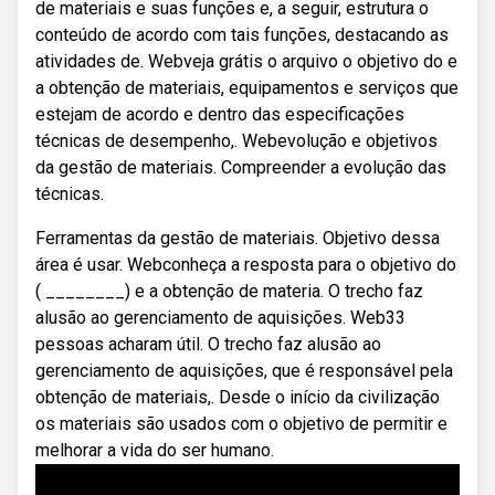
de materiais e suas funções e, a seguir, estrutura o
conteúdo de acordo com tais funções, destacando as
atividades de. Webveja grátis o arquivo o objetivo do e
a obtenção de materiais, equipamentos e serviços que
estejam de acordo e dentro das especificações
técnicas de desempenho,. Webevolução e objetivos
da gestão de materiais. Compreender a evolução das
técnicas.
Ferramentas da gestão de materiais. Objetivo dessa
área é usar. Webconheça a resposta para o objetivo do
( ________) e a obtenção de materia. O trecho faz
alusão ao gerenciamento de aquisições. Web33
pessoas acharam útil. O trecho faz alusão ao
gerenciamento de aquisições, que é responsável pela
obtenção de materiais,. Desde o início da civilização
os materiais são usados com o objetivo de permitir e
melhorar a vida do ser humano.