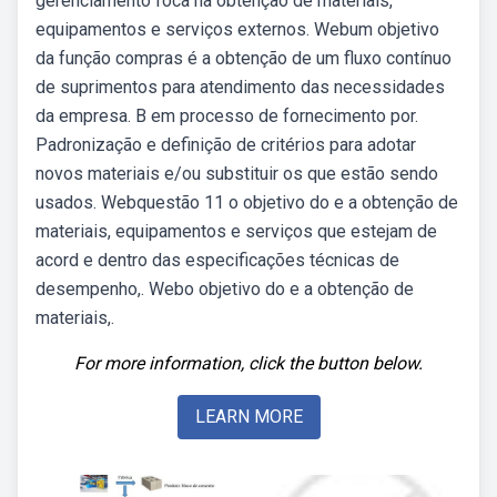
gerenciamento foca na obtenção de materiais,
equipamentos e serviços externos. Webum objetivo
da função compras é a obtenção de um fluxo contínuo
de suprimentos para atendimento das necessidades
da empresa. B em processo de fornecimento por.
Padronização e definição de critérios para adotar
novos materiais e/ou substituir os que estão sendo
usados. Webquestão 11 o objetivo do e a obtenção de
materiais, equipamentos e serviços que estejam de
acord e dentro das especificações técnicas de
desempenho,. Webo objetivo do e a obtenção de
materiais,.
For more information, click the button below.
LEARN MORE