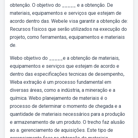
obtenção. O objetivo do _____ e a obtenção. De
materiais, equipamentos e serviços que estejam de
acordo dentro das. Webele visa garantir a obtenção de:
Recursos físicos que serão utilizados na execução do
projeto, como ferramentas, equipamentos e materiais
de.
Webo objetivo do _____e a obtenção de materiais,
equipamentos e serviços que estejam de acordo e
dentro das especificações tecnicas de desempenho,.
Weba extração é um processo fundamental em
diversas áreas, como a indústria, a mineração e a
química. Webo planejamento de materiais é o
processo de determinar o momento de chegada e a
quantidade de materiais necessários para a produção
e armazenamento de um produto. O trecho faz alusão
ao a. gerenciamento de aquisições. Este tipo de