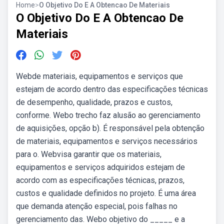
Home
>
O Objetivo Do E A Obtencao De Materiais
O Objetivo Do E A Obtencao De
Materiais
Webde materiais, equipamentos e serviços que
estejam de acordo dentro das especificações técnicas
de desempenho, qualidade, prazos e custos,
conforme. Webo trecho faz alusão ao gerenciamento
de aquisições, opção b). É responsável pela obtenção
de materiais, equipamentos e serviços necessários
para o. Webvisa garantir que os materiais,
equipamentos e serviços adquiridos estejam de
acordo com as especificações técnicas, prazos,
custos e qualidade definidos no projeto. É uma área
que demanda atenção especial, pois falhas no
gerenciamento das. Webo objetivo do _____ e a