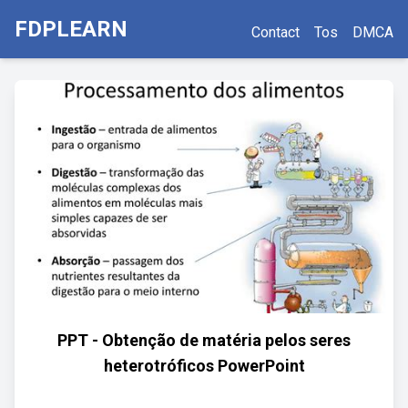
FDPLEARN
Contact
Tos
DMCA
PPT - Obtenção de matéria pelos seres
heterotróficos PowerPoint