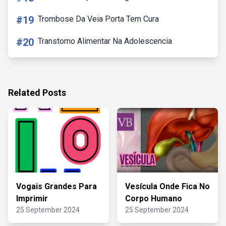
#19
Trombose Da Veia Porta Tem Cura
#20
Transtorno Alimentar Na Adolescencia
Related Posts
Vogais Grandes Para
Vesícula Onde Fica No
Imprimir
Corpo Humano
25 September 2024
25 September 2024