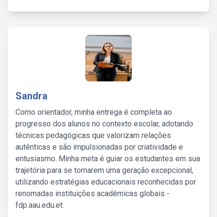
Sandra
Como orientador, minha entrega é completa ao
progresso dos alunos no contexto escolar, adotando
técnicas pedagógicas que valorizam relações
autênticas e são impulsionadas por criatividade e
entusiasmo. Minha meta é guiar os estudantes em sua
trajetória para se tornarem uma geração excepcional,
utilizando estratégias educacionais reconhecidas por
renomadas instituições acadêmicas globais -
fdp.aau.edu.et.