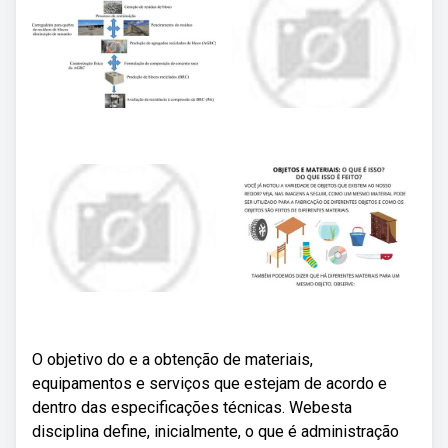
O objetivo do e a obtenção de materiais,
equipamentos e serviços que estejam de acordo e
dentro das especificações técnicas. Webesta
disciplina define, inicialmente, o que é administração