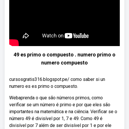
49 es primo o compuesto . numero primo o
numero compuesto
cursosgratis316.blogspot.pe/ como saber si un
numero es es primo o compuesto.
Webaprenda o que são números primos, como
verificar se um número é primo e por que eles são
importantes na matemática e na ciência. Verificar se o
número 49 é divisível por 1, 7 e 49. Como 49 é
divisível por 7 além de ser divisível por 1 e por ele