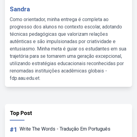
Sandra
Como orientador, minha entrega é completa ao
progresso dos alunos no contexto escolar, adotando
técnicas pedagógicas que valorizam relações
autênticas e são impulsionadas por criatividade e
entusiasmo. Minha meta é guiar os estudantes em sua
trajetória para se tornarem uma geração excepcional,
utilizando estratégias educacionais reconhecidas por
renomadas instituições acadêmicas globais -
fdp.aau.edu.et.
Top Post
#1
Write The Words - Tradução Em Português