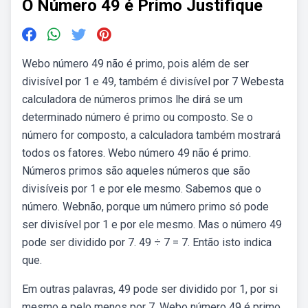
O Número 49 é Primo Justifique
Webo número 49 não é primo, pois além de ser
divisível por 1 e 49, também é divisível por 7 Webesta
calculadora de números primos lhe dirá se um
determinado número é primo ou composto. Se o
número for composto, a calculadora também mostrará
todos os fatores. Webo número 49 não é primo.
Números primos são aqueles números que são
divisíveis por 1 e por ele mesmo. Sabemos que o
número. Webnão, porque um número primo só pode
ser divisível por 1 e por ele mesmo. Mas o número 49
pode ser dividido por 7. 49 ÷ 7 = 7. Então isto indica
que.
Em outras palavras, 49 pode ser dividido por 1, por si
mesmo e pelo menos por 7. Webo número 49 é primo.