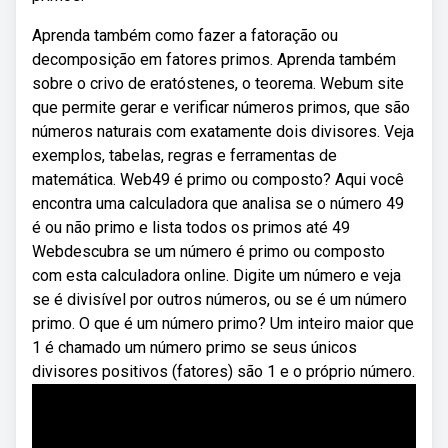
Aprenda também como fazer a fatoração ou
decomposição em fatores primos. Aprenda também
sobre o crivo de eratóstenes, o teorema. Webum site
que permite gerar e verificar números primos, que são
números naturais com exatamente dois divisores. Veja
exemplos, tabelas, regras e ferramentas de
matemática. Web49 é primo ou composto? Aqui você
encontra uma calculadora que analisa se o número 49
é ou não primo e lista todos os primos até 49
Webdescubra se um número é primo ou composto
com esta calculadora online. Digite um número e veja
se é divisível por outros números, ou se é um número
primo. O que é um número primo? Um inteiro maior que
1 é chamado um número primo se seus únicos
divisores positivos (fatores) são 1 e o próprio número.