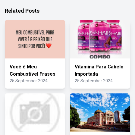
Related Posts
Você é Meu
Vitamina Para Cabelo
Combustível Frases
Importada
25 September 2024
25 September 2024