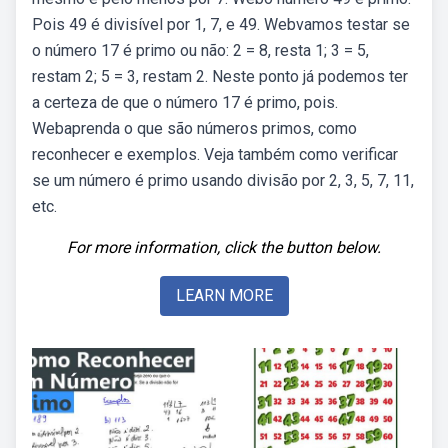
Pois 49 é divisível por 1, 7, e 49. Webvamos testar se
o número 17 é primo ou não: 2 = 8, resta 1; 3 = 5,
restam 2; 5 = 3, restam 2. Neste ponto já podemos ter
a certeza de que o número 17 é primo, pois.
Webaprenda o que são números primos, como
reconhecer e exemplos. Veja também como verificar
se um número é primo usando divisão por 2, 3, 5, 7, 11,
etc.
For more information, click the button below.
LEARN MORE