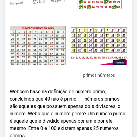
primos números
Webcom base na definição de número primo,
concluímos que 49 não é primo. → números primos
são aqueles que possuem apenas dois divisores, o
numero. Webo que é número primo? Um número primo
é aquele que é dividido apenas por um e por ele
mesmo. Entre 0 e 100 existem apenas 25 números
primos.