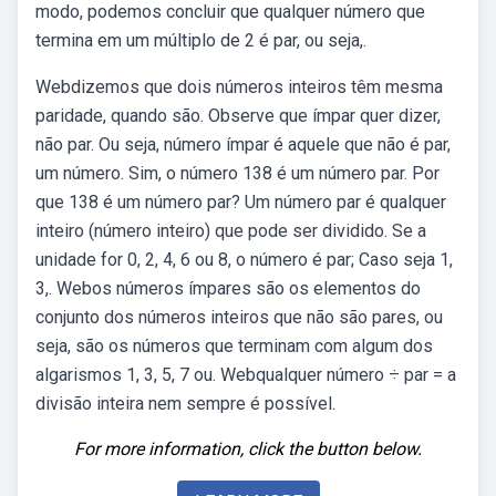
modo, podemos concluir que qualquer número que
termina em um múltiplo de 2 é par, ou seja,.
Webdizemos que dois números inteiros têm mesma
paridade, quando são. Observe que ímpar quer dizer,
não par. Ou seja, número ímpar é aquele que não é par,
um número. Sim, o número 138 é um número par. Por
que 138 é um número par? Um número par é qualquer
inteiro (número inteiro) que pode ser dividido. Se a
unidade for 0, 2, 4, 6 ou 8, o número é par; Caso seja 1,
3,. Webos números ímpares são os elementos do
conjunto dos números inteiros que não são pares, ou
seja, são os números que terminam com algum dos
algarismos 1, 3, 5, 7 ou. Webqualquer número ÷ par = a
divisão inteira nem sempre é possível.
For more information, click the button below.