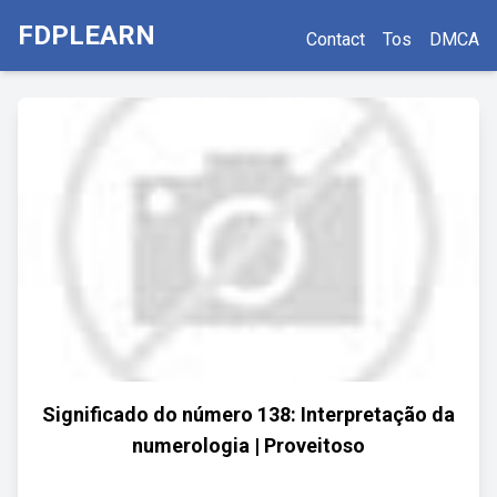
FDPLEARN
Contact
Tos
DMCA
Significado do número 138: Interpretação da
numerologia | Proveitoso