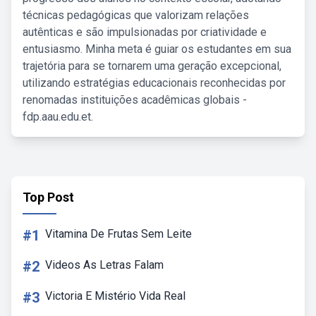
técnicas pedagógicas que valorizam relações
autênticas e são impulsionadas por criatividade e
entusiasmo. Minha meta é guiar os estudantes em sua
trajetória para se tornarem uma geração excepcional,
utilizando estratégias educacionais reconhecidas por
renomadas instituições acadêmicas globais -
fdp.aau.edu.et.
Top Post
#1
Vitamina De Frutas Sem Leite
#2
Videos As Letras Falam
#3
Victoria E Mistério Vida Real