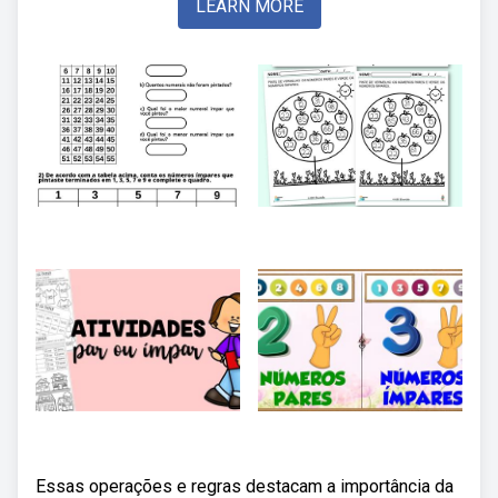
LEARN MORE
Essas operações e regras destacam a importância da