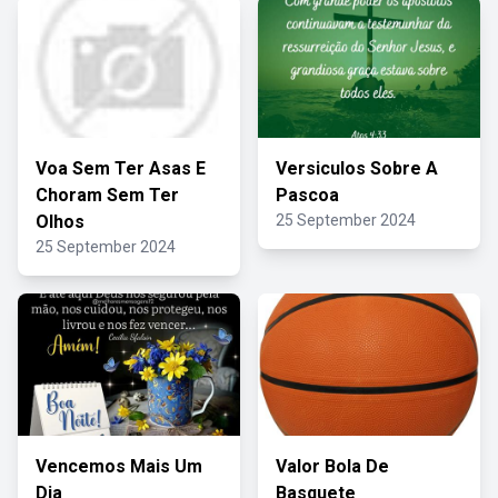
Voa Sem Ter Asas E
Versiculos Sobre A
Choram Sem Ter
Pascoa
Olhos
25 September 2024
25 September 2024
Vencemos Mais Um
Valor Bola De
Dia
Basquete