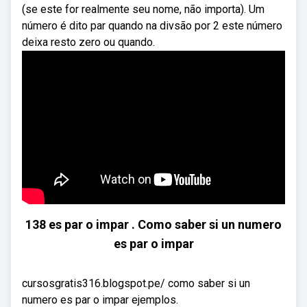
(se este for realmente seu nome, não importa). Um
número é dito par quando na divsão por 2 este número
deixa resto zero ou quando.
138 es par o impar . Como saber si un numero
es par o impar
cursosgratis316.blogspot.pe/ como saber si un
numero es par o impar ejemplos.