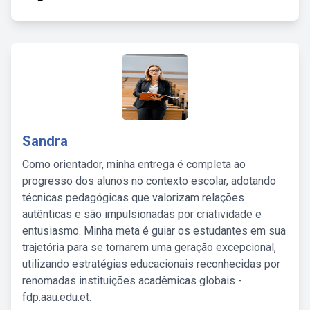
Sandra
Como orientador, minha entrega é completa ao
progresso dos alunos no contexto escolar, adotando
técnicas pedagógicas que valorizam relações
autênticas e são impulsionadas por criatividade e
entusiasmo. Minha meta é guiar os estudantes em sua
trajetória para se tornarem uma geração excepcional,
utilizando estratégias educacionais reconhecidas por
renomadas instituições acadêmicas globais -
fdp.aau.edu.et.