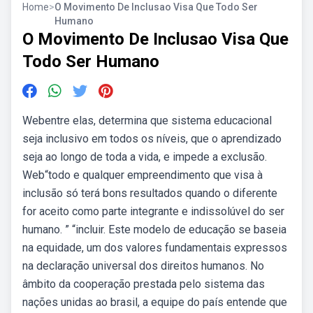
Home
>
O Movimento De Inclusao Visa Que Todo Ser
Humano
O Movimento De Inclusao Visa Que
Todo Ser Humano
Webentre elas, determina que sistema educacional
seja inclusivo em todos os níveis, que o aprendizado
seja ao longo de toda a vida, e impede a exclusão.
Web“todo e qualquer empreendimento que visa à
inclusão só terá bons resultados quando o diferente
for aceito como parte integrante e indissolúvel do ser
humano. ” “incluir. Este modelo de educação se baseia
na equidade, um dos valores fundamentais expressos
na declaração universal dos direitos humanos. No
âmbito da cooperação prestada pelo sistema das
nações unidas ao brasil, a equipe do país entende que