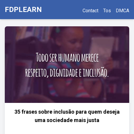
FDPLEARN
Contact
Tos
DMCA
35 frases sobre inclusão para quem deseja
uma sociedade mais justa