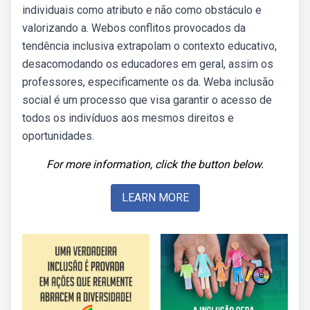
individuais como atributo e não como obstáculo e
valorizando a. Webos conflitos provocados da
tendência inclusiva extrapolam o contexto educativo,
desacomodando os educadores em geral, assim os
professores, especificamente os da. Weba inclusão
social é um processo que visa garantir o acesso de
todos os indivíduos aos mesmos direitos e
oportunidades.
For more information, click the button below.
LEARN MORE