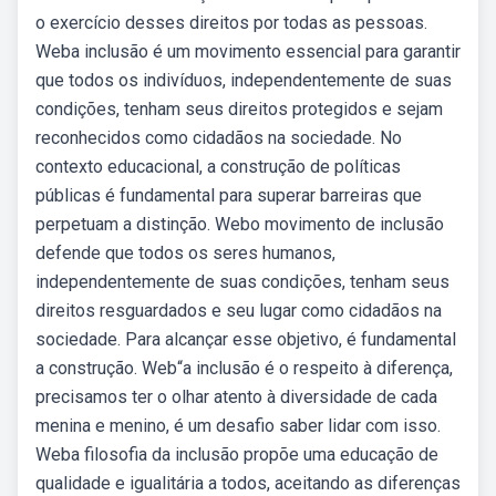
o exercício desses direitos por todas as pessoas.
Weba inclusão é um movimento essencial para garantir
que todos os indivíduos, independentemente de suas
condições, tenham seus direitos protegidos e sejam
reconhecidos como cidadãos na sociedade. No
contexto educacional, a construção de políticas
públicas é fundamental para superar barreiras que
perpetuam a distinção. Webo movimento de inclusão
defende que todos os seres humanos,
independentemente de suas condições, tenham seus
direitos resguardados e seu lugar como cidadãos na
sociedade. Para alcançar esse objetivo, é fundamental
a construção. Web“a inclusão é o respeito à diferença,
precisamos ter o olhar atento à diversidade de cada
menina e menino, é um desafio saber lidar com isso.
Weba filosofia da inclusão propõe uma educação de
qualidade e igualitária a todos, aceitando as diferenças