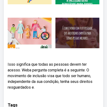
Isso significa que todas as pessoas devem ter
acesso. Weba pergunta completa é a seguinte: O
movimento de inclusão visa que todo ser humano,
independente da sua condição, tenha seus direitos
resguardados e.
Tags