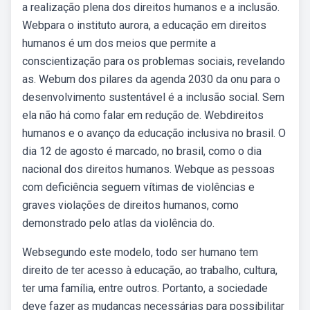
a realização plena dos direitos humanos e a inclusão.
Webpara o instituto aurora, a educação em direitos
humanos é um dos meios que permite a
conscientização para os problemas sociais, revelando
as. Webum dos pilares da agenda 2030 da onu para o
desenvolvimento sustentável é a inclusão social. Sem
ela não há como falar em redução de. Webdireitos
humanos e o avanço da educação inclusiva no brasil. O
dia 12 de agosto é marcado, no brasil, como o dia
nacional dos direitos humanos. Webque as pessoas
com deficiência seguem vítimas de violências e
graves violações de direitos humanos, como
demonstrado pelo atlas da violência do.
Websegundo este modelo, todo ser humano tem
direito de ter acesso à educação, ao trabalho, cultura,
ter uma família, entre outros. Portanto, a sociedade
deve fazer as mudanças necessárias para possibilitar