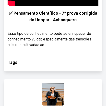
✅ Pensamento Científico - 7ª prova corrigida
da Unopar - Anhanguera
Esse tipo de conhecimento pode se enriquecer do
conhecimento vulgar, especialmente das tradições
culturais cultivadas ao ...
Tags