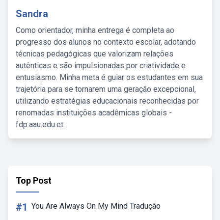
Sandra
Como orientador, minha entrega é completa ao
progresso dos alunos no contexto escolar, adotando
técnicas pedagógicas que valorizam relações
autênticas e são impulsionadas por criatividade e
entusiasmo. Minha meta é guiar os estudantes em sua
trajetória para se tornarem uma geração excepcional,
utilizando estratégias educacionais reconhecidas por
renomadas instituições acadêmicas globais -
fdp.aau.edu.et.
Top Post
#1
You Are Always On My Mind Tradução