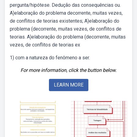
pergunta/hipótese. Dedução das consequências ou.
A)elaboração do problema decorrente, muitas vezes,
de conflitos de teorias existentes; A)elaboração do
problema (decorrente, muitas vezes, de conflitos de
teorias. A)elaboração do problema (decorrente, muitas
vezes, de conflitos de teorias ex
1) com a natureza do fenômeno a ser.
For more information, click the button below.
LEARN MORE