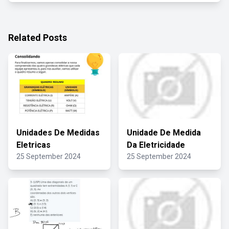
Related Posts
Unidades De Medidas
Unidade De Medida
Eletricas
Da Eletricidade
25 September 2024
25 September 2024