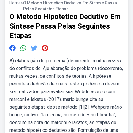
Home
>
O Metodo Hipotetico Dedutivo Em Sintese Passa
Pelas Seguintes Etapas
O Metodo Hipotetico Dedutivo Em
Sintese Passa Pelas Seguintes
Etapas
A) elaboração do problema (decorrente, muitas vezes,
de conflitos de. Ajelaboração do problema (decorrente,
muitas vezes, de conflitos de teorias. A hipótese
permite a dedução de quais testes podem ou devem
ser realizados para avaliar sua. Webde acordo com
marconi e lakatos (2017), mario bunge cita as
seguintes etapas desse método [1][2]: Webpara mário
bunge, no livro “la ciencia, su método y su filosofia”,
descrito na obra de marconi e lakatos, as etapas do
método hipotético dedutivo são: Formulação de uma