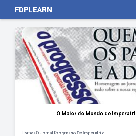
FDPLEARN
O Maior do Mundo de Imperatriz
Home
>
O Jornal Progresso De Imperatriz