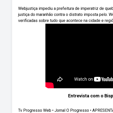
Webjustiça impediu a prefeitura de imperatriz de que
justiça do maranhão contra o distrato imposta pelo. 
verificadas sobre tudo que acontece na cidade e regi
Entrevista com o Bis
Tv Progresso Web • Jornal O Progresso • APRESENTAÇÃ