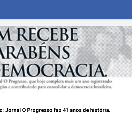
: Jornal O Progresso faz 41 anos de história.