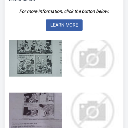
For more information, click the button below.
LEARN MORE