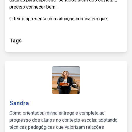
preciso conhecer bem ...
O texto apresenta uma situação cômica em que.
Tags
Sandra
Como orientador, minha entrega é completa ao
progresso dos alunos no contexto escolar, adotando
técnicas pedagógicas que valorizam relações