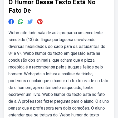
O Humor Desse Texto Está No
Fato De
Webo site tudo sala de aula preparou um excelente
simulado (13) de língua portuguesa envolvendo
diversas habilidades do saeb para os estudantes do
8º e 9º. Webo humor do texto em questão está na
conclusão dos animais, que acham que a pizza
recebida é a recompensa pelos truques feitos pelo
homem. Webapós a leitura e análise da tirinha,
podemos concluir que o humor do texto reside no fato
de o homem, aparentemente esquecido, tentar
escrever um livro. Webo humor do texto está no fato
de a. A professora fazer pergunta para o aluno. O aluno
pensar que a professora tem dois corações. O aluno
entender que se tratava do. Webo humor do texto