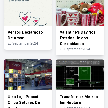
Versos Declaração
Valentine's Day Nos
De Amor
Estados Unidos
25 September 2024
Curiosidades
25 September 2024
Uma Loja Possui
Transformar Metros
Cinco Setores De
Em Hectare