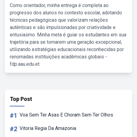
Como orientador, minha entrega é completa ao
progresso dos alunos no contexto escolar, adotando
técnicas pedagógicas que valorizam relações
autênticas e são impulsionadas por criatividade e
entusiasmo. Minha meta é guiar os estudantes em sua
trajetória para se tornarem uma geração excepcional,
utilizando estratégias educacionais reconhecidas por
renomadas instituições acadêmicas globais -
fdp.aau.edu.et.
Top Post
#1
Voa Sem Ter Asas E Choram Sem Ter Olhos
#2
Vitoria Regia Da Amazonia