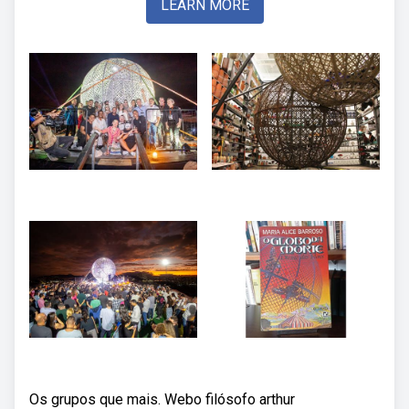
LEARN MORE
Os grupos que mais. Webo filósofo arthur