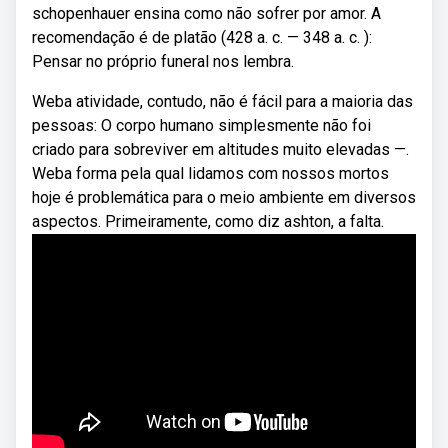
schopenhauer ensina como não sofrer por amor. A
recomendação é de platão (428 a. c. — 348 a. c. ):
Pensar no próprio funeral nos lembra.
Weba atividade, contudo, não é fácil para a maioria das
pessoas: O corpo humano simplesmente não foi
criado para sobreviver em altitudes muito elevadas —.
Weba forma pela qual lidamos com nossos mortos
hoje é problemática para o meio ambiente em diversos
aspectos. Primeiramente, como diz ashton, a falta.