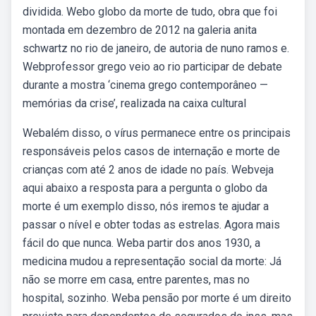
dividida. Webo globo da morte de tudo, obra que foi
montada em dezembro de 2012 na galeria anita
schwartz no rio de janeiro, de autoria de nuno ramos e.
Webprofessor grego veio ao rio participar de debate
durante a mostra ‘cinema grego contemporâneo —
memórias da crise’, realizada na caixa cultural
Webalém disso, o vírus permanece entre os principais
responsáveis pelos casos de internação e morte de
crianças com até 2 anos de idade no país. Webveja
aqui abaixo a resposta para a pergunta o globo da
morte é um exemplo disso, nós iremos te ajudar a
passar o nível e obter todas as estrelas. Agora mais
fácil do que nunca. Weba partir dos anos 1930, a
medicina mudou a representação social da morte: Já
não se morre em casa, entre parentes, mas no
hospital, sozinho. Weba pensão por morte é um direito