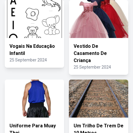
Vogais Na Educação
Vestido De
Infantil
Casamento De
25 September 2024
Criança
25 September 2024
Uniforme Para Muay
Um Trilho De Trem De
Thai
10 Metros