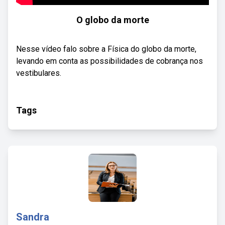
O globo da morte
Nesse vídeo falo sobre a Física do globo da morte,
levando em conta as possibilidades de cobrança nos
vestibulares.
Tags
Sandra