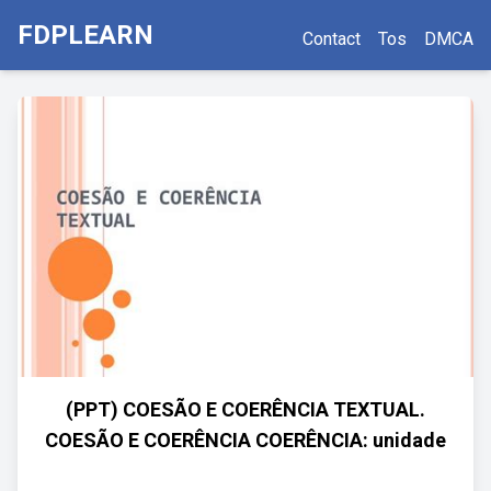
FDPLEARN
Contact
Tos
DMCA
(PPT) COESÃO E COERÊNCIA TEXTUAL.
COESÃO E COERÊNCIA COERÊNCIA: unidade