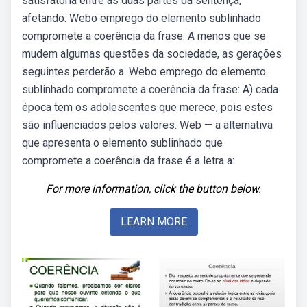
satisfatória entre as duas partes da sentença,
afetando. Webo emprego do elemento sublinhado
compromete a coerência da frase: A menos que se
mudem algumas questões da sociedade, as gerações
seguintes perderão a. Webo emprego do elemento
sublinhado compromete a coerência da frase: A) cada
época tem os adolescentes que merece, pois estes
são influenciados pelos valores. Web — a alternativa
que apresenta o elemento sublinhado que
compromete a coerência da frase é a letra a:
For more information, click the button below.
LEARN MORE