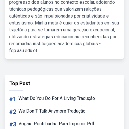
progresso dos alunos no contexto escolar, adotando
técnicas pedagógicas que valorizam relações
autênticas e são impulsionadas por criatividade e
entusiasmo. Minha meta é guiar os estudantes em sua
trajetória para se tornarem uma geração excepcional,
utilizando estratégias educacionais reconhecidas por
renomadas instituições acadêmicas globais -
fdp.aau.edu.et.
Top Post
#1
What Do You Do For A Living Tradução
#2
We Don T Talk Anymore Tradução
#3
Vogais Pontilhadas Para Imprimir Pdf