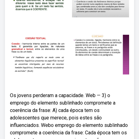
Os jovens perderam a capacidade. Web — 3) o
emprego do elemento sublinhado compromete a
coerência da frase: A) cada época tem os
adolescentes que merece, pois estes são
influenciados. Webo emprego do elemento sublinhado
compromete a coerência da frase: Cada época tem os