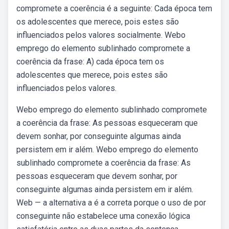
compromete a coerência é a seguinte: Cada época tem
os adolescentes que merece, pois estes são
influenciados pelos valores socialmente. Webo
emprego do elemento sublinhado compromete a
coerência da frase: A) cada época tem os
adolescentes que merece, pois estes são
influenciados pelos valores.
Webo emprego do elemento sublinhado compromete
a coerência da frase: As pessoas esqueceram que
devem sonhar, por conseguinte algumas ainda
persistem em ir além. Webo emprego do elemento
sublinhado compromete a coerência da frase: As
pessoas esqueceram que devem sonhar, por
conseguinte algumas ainda persistem em ir além.
Web — a alternativa a é a correta porque o uso de por
conseguinte não estabelece uma conexão lógica