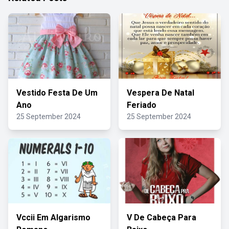
Vestido Festa De Um
Vespera De Natal
Ano
Feriado
25 September 2024
25 September 2024
Vccii Em Algarismo
V De Cabeça Para