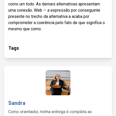
como um todo. As demais alternativas apresentam
uma conexão. Web — a expressão por conseguinte
presente no trecho da alternativa a acaba por
comprometer a coerência pelo fato de que significa o
mesmo que como.
Tags
Sandra
Como orientador, minha entrega é completa ao