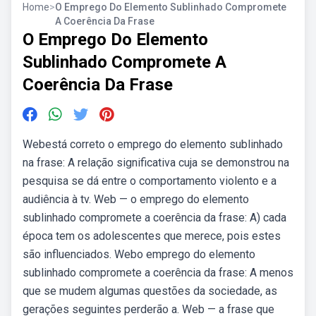
Home
>
O Emprego Do Elemento Sublinhado Compromete
A Coerência Da Frase
O Emprego Do Elemento
Sublinhado Compromete A
Coerência Da Frase
Webestá correto o emprego do elemento sublinhado
na frase: A relação significativa cuja se demonstrou na
pesquisa se dá entre o comportamento violento e a
audiência à tv. Web — o emprego do elemento
sublinhado compromete a coerência da frase: A) cada
época tem os adolescentes que merece, pois estes
são influenciados. Webo emprego do elemento
sublinhado compromete a coerência da frase: A menos
que se mudem algumas questões da sociedade, as
gerações seguintes perderão a. Web — a frase que