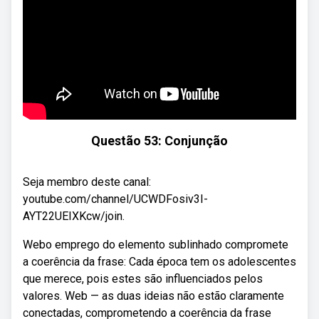
Questão 53: Conjunção
Seja membro deste canal:
youtube.com/channel/UCWDFosiv3I-
AYT22UEIXKcw/join.
Webo emprego do elemento sublinhado compromete
a coerência da frase: Cada época tem os adolescentes
que merece, pois estes são influenciados pelos
valores. Web — as duas ideias não estão claramente
conectadas, comprometendo a coerência da frase