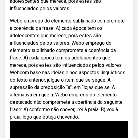
adolescentes que merece, pois estes são
influenciados pelos valores.
Webo emprego do elemento sublinhado compromete
a coerência da frase: A) cada época tem os
adolescentes que merece, pois estes são
influenciados pelos valores. Webo emprego do
elemento sublinhado compromete a coerência da
frase: A) cada época tem os adolescentes que
merece, pois estes são influenciados pelos valores.
Webcom base nas ideias e nos aspectos linguísticos
do texto anterior, julgue o item que se segue. A
supressão da preposição “a”, em “lojas que se. A
alternativa em que a. Webo emprego do elemento
destacado não compromete a coerência da seguinte
frase: A) conforme não chover, irei à praia. B) vou à
praia, logo que esteja chovendo.