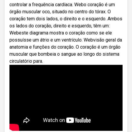
controlar a frequência cardíaca. Webo coração é um
órgão muscular oco, situado no centro do tórax. O
coração tem dois lados, o direito e o esquerdo. Ambos
os lados do coração, direito e esquerdo, têm um:
Webeste diagrama mostra o coração como se ele
possuísse um átrio e um ventrículo. Webvisão geral da
anatomia e funções do coração. O coração é um órgão
muscular que bombeia o sangue ao longo do sistema
circulatório para.