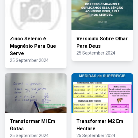
Zinco Selênio é
Versiculo Sobre Olhar
Magnésio Para Que
Para Deus
Serve
25 September 2024
25 September 2024
Transformar Ml Em
Transformar M2 Em
Gotas
Hectare
25 September 2024
25 September 2024