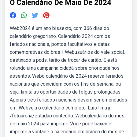
O Calendário De Maio De 2024
Web2024 é um ano bissexto, com 366 dias do
calendário gregoriano. Calendário 2024 com os
feriados nacionais, pontos facultativos e datas
comemorativas do brasil. Webusuários do vale social,
destinado a pcds, terão de trocar de cartão; E está
rolando uma campanha cidadã sobre prioridade nos
assentos. Webo calendário de 2024 reserva feriados
nacionais que coincidem com os fins de semana, ou
seja, limita as oportunidades de folgas prolongadas.
Apenas três feriados nacionais devem ser emendados
em. Webveja o calendário completo. Luis lima jr.
/fotoarena/estadão conteúdo. Webcalendário do mês
de maio 2024 para imprimir. Você pode baixar e
imprimir à vontade o calendário em branco do mês de