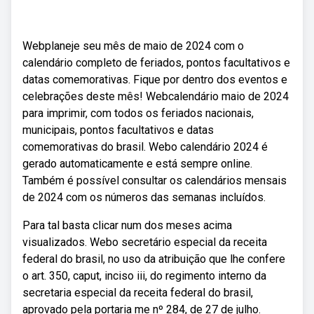
Webplaneje seu mês de maio de 2024 com o
calendário completo de feriados, pontos facultativos e
datas comemorativas. Fique por dentro dos eventos e
celebrações deste mês! Webcalendário maio de 2024
para imprimir, com todos os feriados nacionais,
municipais, pontos facultativos e datas
comemorativas do brasil. Webo calendário 2024 é
gerado automaticamente e está sempre online.
Também é possível consultar os calendários mensais
de 2024 com os números das semanas incluídos.
Para tal basta clicar num dos meses acima
visualizados. Webo secretário especial da receita
federal do brasil, no uso da atribuição que lhe confere
o art. 350, caput, inciso iii, do regimento interno da
secretaria especial da receita federal do brasil,
aprovado pela portaria me nº 284, de 27 de julho.