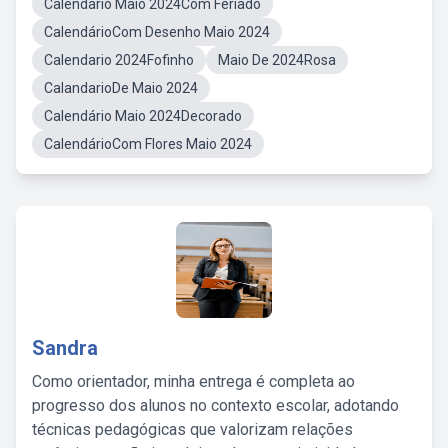
Calendario Maio 2024Com Feriado
CalendárioCom Desenho Maio 2024
Calendario 2024Fofinho
Maio De 2024Rosa
CalandarioDe Maio 2024
Calendário Maio 2024Decorado
CalendárioCom Flores Maio 2024
Sandra
Como orientador, minha entrega é completa ao
progresso dos alunos no contexto escolar, adotando
técnicas pedagógicas que valorizam relações