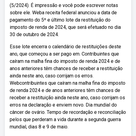
(5/2024). É impressão e você pode escrever notas
sobre ele. Weba receita federal anunciou a data de
pagamento do 5º e último lote da restituição do
imposto de renda de 2024, que será efetuado no dia
30 de outubro de 2024.
Esse lote encerra o calendário de restituições deste
ano, que começou a ser pago em. Contribuintes que
caíram na malha fina do imposto de renda 2024 e de
anos anteriores têm chances de receber a restituição
ainda neste ano, caso corrijam os erros.
Webcontribuintes que caíram na malha fina do imposto
de renda 2024 e de anos anteriores têm chances de
receber a restituição ainda neste ano, caso corrijam os
erros na declaração e enviem novo. Dia mundial do
câncer de ovário. Tempo de recordação e reconciliação
pelos que perderam a vida durante a segunda guerra
mundial, dias 8 e 9 de maio.