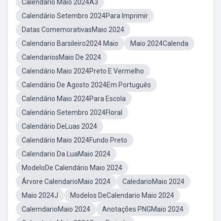
Calendário Maio 2024A3
Calendário Setembro 2024Para Imprimir
Datas ComemorativasMaio 2024
Calendario Barsileiro2024 Maio
Maio 2024Calenda
CalendariosMaio De 2024
Calendário Maio 2024Preto E Vermelho
Calendário De Agosto 2024Em Português
Calendário Maio 2024Para Escola
Calendário Setembro 2024Floral
Calendário DeLuas 2024
Calendário Maio 2024Fundo Preto
Calendario Da LuaMaio 2024
ModeloDe Calendário Maio 2024
Árvore CalendarioMaio 2024
CaledarioMaio 2024
Maio 2024J
Modelos DeCalendario Maio 2024
CalemdarioMaio 2024
Anotações PNGMaio 2024