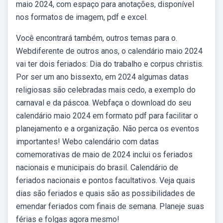
maio 2024, com espaço para anotações, disponível
nos formatos de imagem, pdf e excel.
Você encontrará também, outros temas para o.
Webdiferente de outros anos, o calendário maio 2024
vai ter dois feriados: Dia do trabalho e corpus christis.
Por ser um ano bissexto, em 2024 algumas datas
religiosas são celebradas mais cedo, a exemplo do
carnaval e da páscoa. Webfaça o download do seu
calendário maio 2024 em formato pdf para facilitar o
planejamento e a organização. Não perca os eventos
importantes! Webo calendário com datas
comemorativas de maio de 2024 inclui os feriados
nacionais e municipais do brasil. Calendário de
feriados nacionais e pontos facultativos. Veja quais
dias são feriados e quais são as possibilidades de
emendar feriados com finais de semana. Planeje suas
férias e folgas agora mesmo!