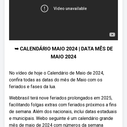
➥ CALENDÁRIO MAIO 2024 | DATA MÊS DE
MAIO 2024
No vídeo de hoje o Calendário de Maio de 2024,
confira todas as datas do mês de Maio com os
feriados e fases da lua.
Webbrasil terá nove feriados prolongados em 2025,
facilitando folgas extras com feriados próximos a fins
de semana. Além dos nacionais, inclui datas estaduais
e municipais. Webo seguinte é um calendário grande
mês de maio de 2024 com números da semana