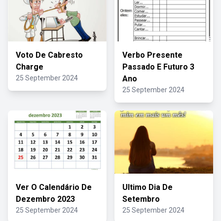
Voto De Cabresto
Verbo Presente
Charge
Passado E Futuro 3
25 September 2024
Ano
25 September 2024
Ver O Calendário De
Ultimo Dia De
Dezembro 2023
Setembro
25 September 2024
25 September 2024