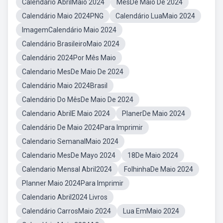
Calendário AbrilMaio 2024
MêsDe Maio De 2024
Calendário Maio 2024PNG
Calendário LuaMaio 2024
ImagemCalendário Maio 2024
Calendário BrasileiroMaio 2024
Calendário 2024Por Mês Maio
Calendario MesDe Maio De 2024
Calendário Maio 2024Brasil
Calendário Do MêsDe Maio De 2024
Calendario AbrilE Maio 2024
PlanerDe Maio 2024
Calendário De Maio 2024Para Imprimir
Calendario SemanalMaio 2024
Calendario MesDe Mayo 2024
18De Maio 2024
Calendario Mensal Abril2024
FolhinhaDe Maio 2024
Planner Maio 2024Para Imprimir
Calendario Abril2024 Livros
Calendário CarrosMaio 2024
Lua EmMaio 2024