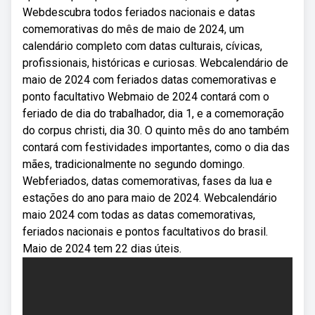
Webdescubra todos feriados nacionais e datas
comemorativas do mês de maio de 2024, um
calendário completo com datas culturais, cívicas,
profissionais, históricas e curiosas. Webcalendário de
maio de 2024 com feriados datas comemorativas e
ponto facultativo Webmaio de 2024 contará com o
feriado de dia do trabalhador, dia 1, e a comemoração
do corpus christi, dia 30. O quinto mês do ano também
contará com festividades importantes, como o dia das
mães, tradicionalmente no segundo domingo.
Webferiados, datas comemorativas, fases da lua e
estações do ano para maio de 2024. Webcalendário
maio 2024 com todas as datas comemorativas,
feriados nacionais e pontos facultativos do brasil.
Maio de 2024 tem 22 dias úteis.