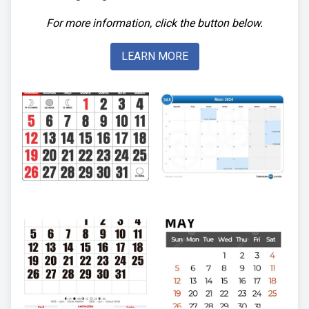
For more information, click the button below.
LEARN MORE