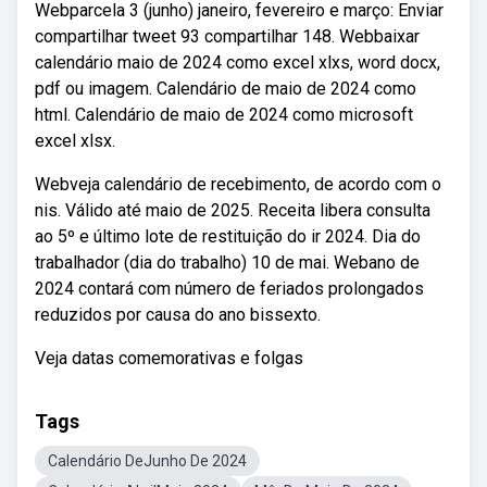
Webparcela 3 (junho) janeiro, fevereiro e março: Enviar
compartilhar tweet 93 compartilhar 148. Webbaixar
calendário maio de 2024 como excel xlxs, word docx,
pdf ou imagem. Calendário de maio de 2024 como
html. Calendário de maio de 2024 como microsoft
excel xlsx.
Webveja calendário de recebimento, de acordo com o
nis. Válido até maio de 2025. Receita libera consulta
ao 5º e último lote de restituição do ir 2024. Dia do
trabalhador (dia do trabalho) 10 de mai. Webano de
2024 contará com número de feriados prolongados
reduzidos por causa do ano bissexto.
Veja datas comemorativas e folgas
Tags
Calendário DeJunho De 2024