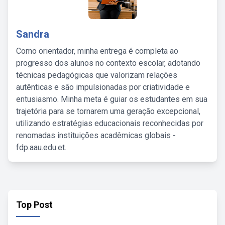
Sandra
Como orientador, minha entrega é completa ao
progresso dos alunos no contexto escolar, adotando
técnicas pedagógicas que valorizam relações
autênticas e são impulsionadas por criatividade e
entusiasmo. Minha meta é guiar os estudantes em sua
trajetória para se tornarem uma geração excepcional,
utilizando estratégias educacionais reconhecidas por
renomadas instituições acadêmicas globais -
fdp.aau.edu.et.
Top Post