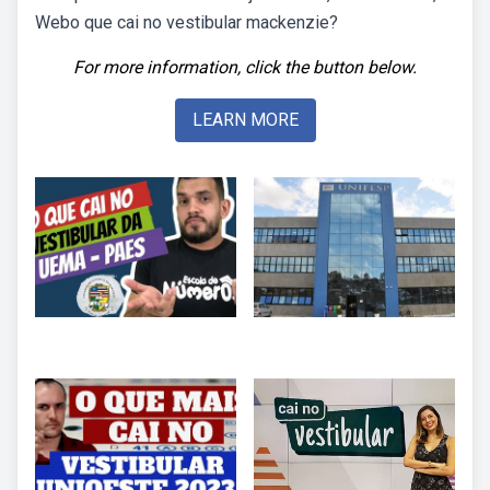
Webo que cai no vestibular mackenzie?
For more information, click the button below.
LEARN MORE