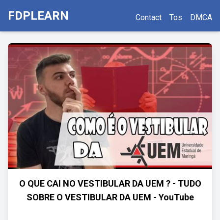
FDPLEARN
Contact
Tos
DMCA
O QUE CAI NO VESTIBULAR DA UEM ? - TUDO
SOBRE O VESTIBULAR DA UEM - YouTube