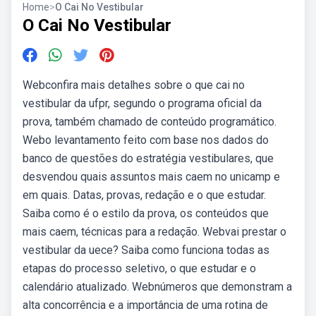
Home
>
O Cai No Vestibular
O Cai No Vestibular
Webconfira mais detalhes sobre o que cai no
vestibular da ufpr, segundo o programa oficial da
prova, também chamado de conteúdo programático.
Webo levantamento feito com base nos dados do
banco de questões do estratégia vestibulares, que
desvendou quais assuntos mais caem no unicamp e
em quais. Datas, provas, redação e o que estudar.
Saiba como é o estilo da prova, os conteúdos que
mais caem, técnicas para a redação. Webvai prestar o
vestibular da uece? Saiba como funciona todas as
etapas do processo seletivo, o que estudar e o
calendário atualizado. Webnúmeros que demonstram a
alta concorrência e a importância de uma rotina de