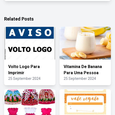
Related Posts
Volto Logo Para
Vitamina De Banana
Imprimir
Para Uma Pessoa
25 September 2024
25 September 2024