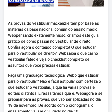
As provas do vestibular mackenzie têm por base as
matérias da base nacional comum do ensino médio.
Webpensando exatamente nisso, criamos este guia
prático de como passar no vestibular de direito.
Confira agora o conteúdo completo! O que estudar
para o vestibular de direito?. Websaiba o que cai no
vestibular fatec e veja o checklist completo de
assuntos que você precisa estudar.
Faça uma graduação tecnológica. Webo que estudar
para o vestibular? Não é fácil estipular com certeza o
que estudar o vestibular, já que há várias provas e
editais distintos. E ressaltamos que é. Webagora é se
preparar para as provas, que vão ser aplicadas no dia
19 de novembro. De acordo com o cronograma, o
ensalamento vai ser divulgado no dia 10.