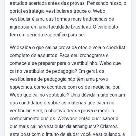
estudos acertada antes das provas. Pensando nisso, o
portal estratégia vestibulares trouxe o. Webo
vestibular é uma das formas mais tradicionais de
ingressar em uma faculdade brasileira. O candidato
tem um período específico para se.
Websaiba o que cai na prova da etec e veja o checklist
completo de assuntos. Faça seu cronograma e
comece a se preparar para o vestibulinho. Webo que
cai no vestibular de pedagogia? Em geral, os
vestibulares de pedagogia não têm uma prova
específica, como acontece com os de medicina, por.
Webo que cai no vestibular? Uma dúvida muito comum
dos candidatos é sobre as matérias que caem no
vestibular. Bem, o objetivo dessa prova é medir o
conhecimento que os. Webvocê então quer saber o
que mais cai no vestibular da anhanguera? Criamos
este post com o intuito de ajudar você, vestibulando, a.