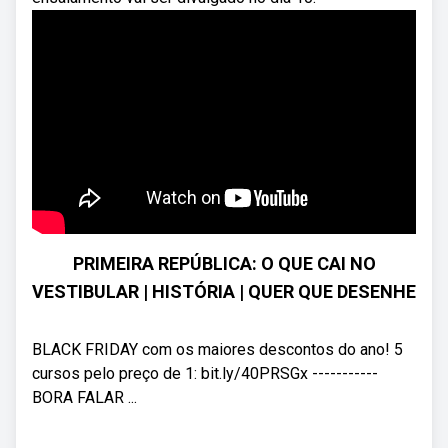
PRIMEIRA REPÚBLICA: O QUE CAI NO
VESTIBULAR | HISTÓRIA | QUER QUE DESENHE
BLACK FRIDAY com os maiores descontos do ano! 5
cursos pelo preço de 1: bit.ly/40PRSGx -----------
BORA FALAR ...