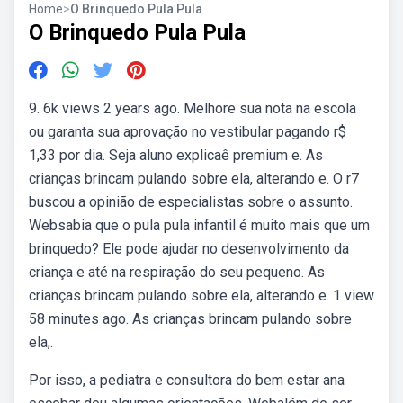
Home
>
O Brinquedo Pula Pula
O Brinquedo Pula Pula
9. 6k views 2 years ago. Melhore sua nota na escola
ou garanta sua aprovação no vestibular pagando r$
1,33 por dia. Seja aluno explicaê premium e. As
crianças brincam pulando sobre ela, alterando e. O r7
buscou a opinião de especialistas sobre o assunto.
Websabia que o pula pula infantil é muito mais que um
brinquedo? Ele pode ajudar no desenvolvimento da
criança e até na respiração do seu pequeno. As
crianças brincam pulando sobre ela, alterando e. 1 view
58 minutes ago. As crianças brincam pulando sobre
ela,.
Por isso, a pediatra e consultora do bem estar ana