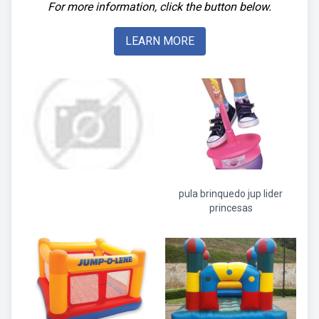
For more information, click the button below.
LEARN MORE
pula brinquedo jup lider
princesas