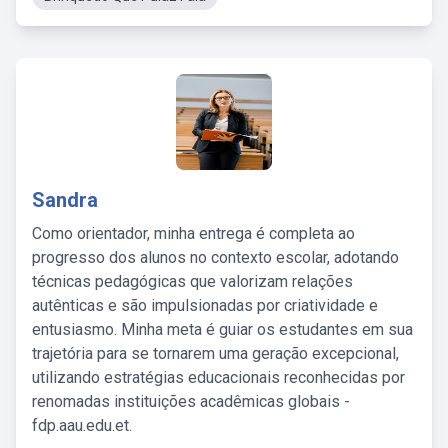
Sandra
Como orientador, minha entrega é completa ao
progresso dos alunos no contexto escolar, adotando
técnicas pedagógicas que valorizam relações
autênticas e são impulsionadas por criatividade e
entusiasmo. Minha meta é guiar os estudantes em sua
trajetória para se tornarem uma geração excepcional,
utilizando estratégias educacionais reconhecidas por
renomadas instituições acadêmicas globais -
fdp.aau.edu.et.