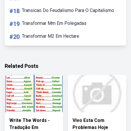
#18
Transicao Do Feudalismo Para O Capitalismo
#19
Transformar Mm Em Polegadas
#20
Transformar M2 Em Hectare
Related Posts
Write The Words -
Vivo Esta Com
Tradução Em
Problemas Hoje