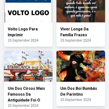
Volto Logo Para
Viver Longe Da
Imprimir
Família Frases
25 September 2024
25 September 2024
Um Dos Circos Mais
Um Dos Boi Bumbás
Famosos Da
De Parintins
Antiguidade Foi O
25 September 2024
25 September 2024