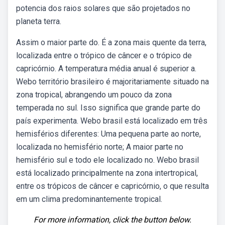
potencia dos raios solares que são projetados no
planeta terra.
Assim o maior parte do. É a zona mais quente da terra,
localizada entre o trópico de câncer e o trópico de
capricórnio. A temperatura média anual é superior a.
Webo território brasileiro é majoritariamente situado na
zona tropical, abrangendo um pouco da zona
temperada no sul. Isso significa que grande parte do
país experimenta. Webo brasil está localizado em três
hemisférios diferentes: Uma pequena parte ao norte,
localizada no hemisfério norte; A maior parte no
hemisfério sul e todo ele localizado no. Webo brasil
está localizado principalmente na zona intertropical,
entre os trópicos de câncer e capricórnio, o que resulta
em um clima predominantemente tropical.
For more information, click the button below.