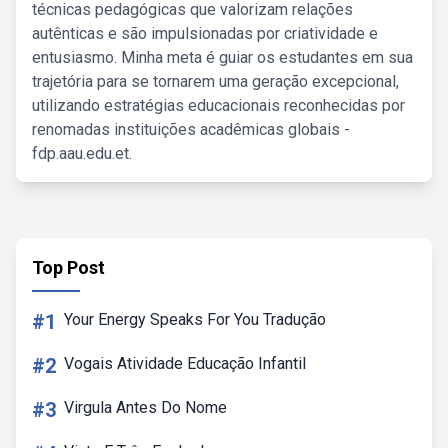
técnicas pedagógicas que valorizam relações
autênticas e são impulsionadas por criatividade e
entusiasmo. Minha meta é guiar os estudantes em sua
trajetória para se tornarem uma geração excepcional,
utilizando estratégias educacionais reconhecidas por
renomadas instituições acadêmicas globais -
fdp.aau.edu.et.
Top Post
#1
Your Energy Speaks For You Tradução
#2
Vogais Atividade Educação Infantil
#3
Virgula Antes Do Nome