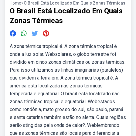
Home
>
O Brasil Está Localizado Em Quais Zonas Térmicas
O Brasil Está Localizado Em Quais
Zonas Térmicas
A zona térmica tropical é. A zona térmica tropical é
onde a luz solar. Websolares, o globo terrestre foi
dividido em cinco zonas climáticas ou zonas térmicas.
Para isso utilizamos as linhas imaginárias (paralelos)
que dividem a terra em: A zona térmica tropical é. A
américa está localizada nas zonas térmicas
temperada e equatorial. O brasil está localizado nas
zonas térmicas tropical e equatorial. Webestados
como rondônia, mato grosso do sul, são paulo, paraná
e santa catarina também estão no alerta. Quais regiões
serão atingidas pela onda de calor?. Weblembrando
que as zonas térmicas são locais para diferenciar a