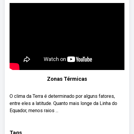
Zonas Térmicas
O clima da Terra é determinado por alguns fatores,
entre eles a latitude. Quanto mais longe da Linha do
Equador, menos raios ...
Tags