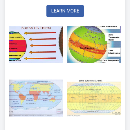
LEARN MORE