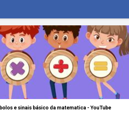
olos e sinais básico da matematica - YouTube