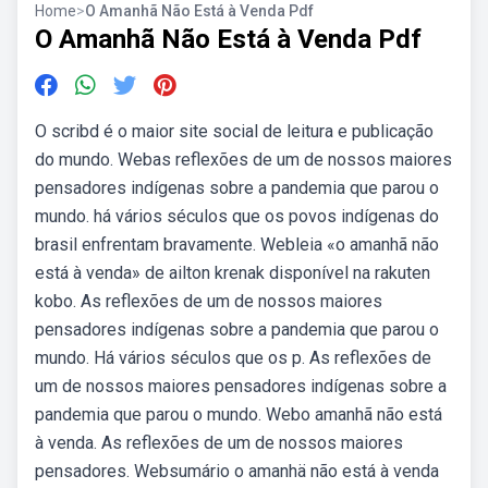
Home
>
O Amanhã Não Está à Venda Pdf
O Amanhã Não Está à Venda Pdf
O scribd é o maior site social de leitura e publicação
do mundo. Webas reflexões de um de nossos maiores
pensadores indígenas sobre a pandemia que parou o
mundo. há vários séculos que os povos indígenas do
brasil enfrentam bravamente. Webleia «o amanhã não
está à venda» de ailton krenak disponível na rakuten
kobo. As reflexões de um de nossos maiores
pensadores indígenas sobre a pandemia que parou o
mundo. Há vários séculos que os p. As reflexões de
um de nossos maiores pensadores indígenas sobre a
pandemia que parou o mundo. Webo amanhã não está
à venda. As reflexões de um de nossos maiores
pensadores. Websumário o amanhä não está à venda