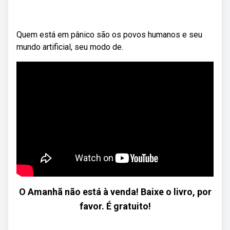
Quem está em pânico são os povos humanos e seu
mundo artificial, seu modo de.
O Amanhã não está à venda! Baixe o livro, por
favor. É gratuito!