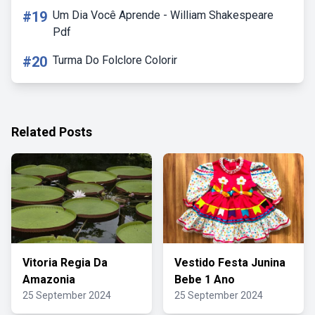
#19
Um Dia Você Aprende - William Shakespeare
Pdf
#20
Turma Do Folclore Colorir
Related Posts
Vitoria Regia Da
Vestido Festa Junina
Amazonia
Bebe 1 Ano
25 September 2024
25 September 2024