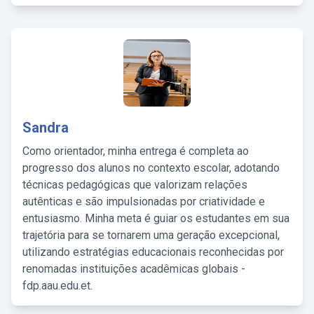
Sandra
Como orientador, minha entrega é completa ao
progresso dos alunos no contexto escolar, adotando
técnicas pedagógicas que valorizam relações
autênticas e são impulsionadas por criatividade e
entusiasmo. Minha meta é guiar os estudantes em sua
trajetória para se tornarem uma geração excepcional,
utilizando estratégias educacionais reconhecidas por
renomadas instituições acadêmicas globais -
fdp.aau.edu.et.