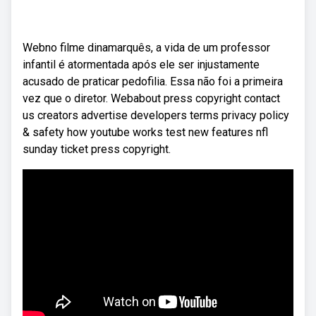
Webno filme dinamarquês, a vida de um professor
infantil é atormentada após ele ser injustamente
acusado de praticar pedofilia. Essa não foi a primeira
vez que o diretor. Webabout press copyright contact
us creators advertise developers terms privacy policy
& safety how youtube works test new features nfl
sunday ticket press copyright.