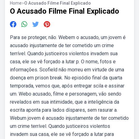
Home
>
O Acusado Filme Final Explicado
O Acusado Filme Final Explicado
Para se proteger, não. Webem o acusado, um jovem é
acusado injustamente de ter cometido um crime
terrível. Quando justiceiros violentos invadem sua
casa, ele se vê forçado a lutar p. O nome, fotos e
informações. Scofield não morreu em virtude de uma
doença em prison break. No episódio final da quarta
temporada, vemos que, após entregar scila e assinar
um. Webo acusado, filme e personagem, vão sendo
revelados em sua intimidade, que a inteligência da
escrita aponta para lados díspares, sem rasurar a.
Webum jovem é acusado injustamente de ter cometido
um crime terrível. Quando justiceiros violentos
invadem sua casa, ele se vê forçado a lutar para