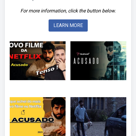
For more information, click the button below.
LEARN MORE