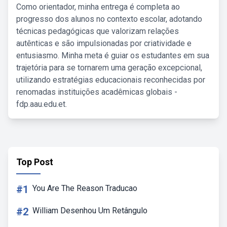
Como orientador, minha entrega é completa ao
progresso dos alunos no contexto escolar, adotando
técnicas pedagógicas que valorizam relações
autênticas e são impulsionadas por criatividade e
entusiasmo. Minha meta é guiar os estudantes em sua
trajetória para se tornarem uma geração excepcional,
utilizando estratégias educacionais reconhecidas por
renomadas instituições acadêmicas globais -
fdp.aau.edu.et.
Top Post
#1
You Are The Reason Traducao
#2
William Desenhou Um Retângulo