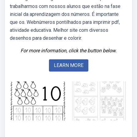
trabalharmos com nossos alunos que estão na fase
inicial da aprendizagem dos números. É importante
que os. Webnúmeros pontilhados para imprimir pdf,
atividade educativa. Melhor site com diversos
desenhos para desenhar e colorir.
For more information, click the button below.
LEARN MORE