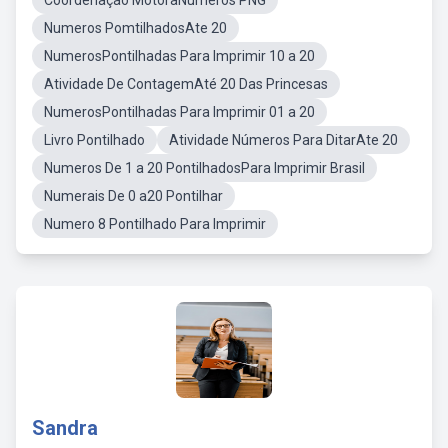
Coordenação MotoraNúmeros PNG
Numeros PomtilhadosAte 20
NumerosPontilhadas Para Imprimir 10 a 20
Atividade De ContagemAté 20 Das Princesas
NumerosPontilhadas Para Imprimir 01 a 20
Livro Pontilhado
Atividade Números Para DitarAte 20
Numeros De 1 a 20 PontilhadosPara Imprimir Brasil
Numerais De 0 a20 Pontilhar
Numero 8 Pontilhado Para Imprimir
Sandra