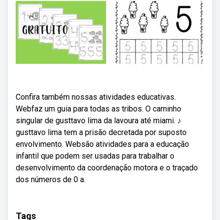
Confira também nossas atividades educativas.
Webfaz um guia para todas as tribos. O caminho
singular de gusttavo lima da lavoura até miami. ♪
gusttavo lima tem a prisão decretada por suposto
envolvimento. Websão atividades para a educação
infantil que podem ser usadas para trabalhar o
desenvolvimento da coordenação motora e o traçado
dos números de 0 a.
Tags