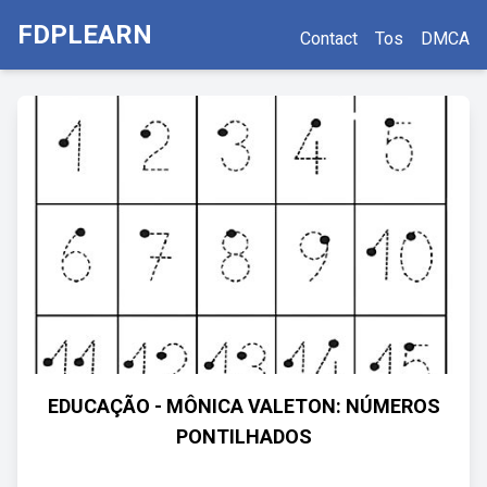
FDPLEARN
Contact
Tos
DMCA
EDUCAÇÃO - MÔNICA VALETON: NÚMEROS
PONTILHADOS