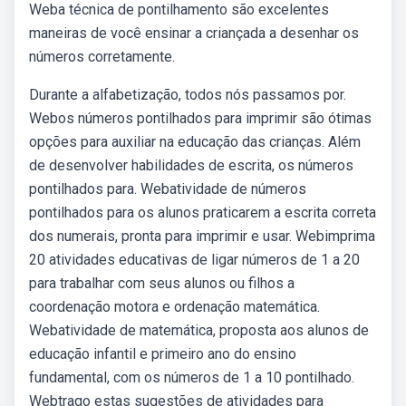
Weba técnica de pontilhamento são excelentes
maneiras de você ensinar a criançada a desenhar os
números corretamente.
Durante a alfabetização, todos nós passamos por.
Webos números pontilhados para imprimir são ótimas
opções para auxiliar na educação das crianças. Além
de desenvolver habilidades de escrita, os números
pontilhados para. Webatividade de números
pontilhados para os alunos praticarem a escrita correta
dos numerais, pronta para imprimir e usar. Webimprima
20 atividades educativas de ligar números de 1 a 20
para trabalhar com seus alunos ou filhos a
coordenação motora e ordenação matemática.
Webatividade de matemática, proposta aos alunos de
educação infantil e primeiro ano do ensino
fundamental, com os números de 1 a 10 pontilhado.
Webtrago estas sugestões de atividades para