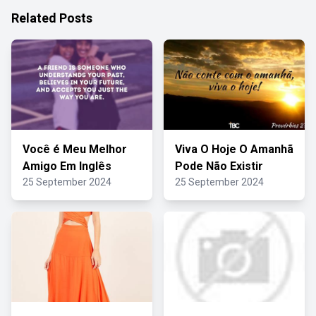
Related Posts
Você é Meu Melhor
Viva O Hoje O Amanhã
Amigo Em Inglês
Pode Não Existir
25 September 2024
25 September 2024