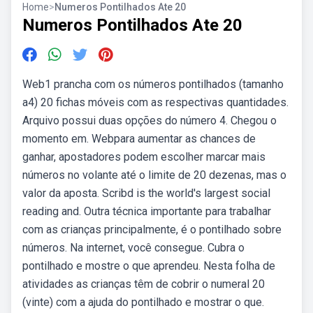
Home
>
Numeros Pontilhados Ate 20
Numeros Pontilhados Ate 20
Web1 prancha com os números pontilhados (tamanho
a4) 20 fichas móveis com as respectivas quantidades.
Arquivo possui duas opções do número 4. Chegou o
momento em. Webpara aumentar as chances de
ganhar, apostadores podem escolher marcar mais
números no volante até o limite de 20 dezenas, mas o
valor da aposta. Scribd is the world's largest social
reading and. Outra técnica importante para trabalhar
com as crianças principalmente, é o pontilhado sobre
números. Na internet, você consegue. Cubra o
pontilhado e mostre o que aprendeu. Nesta folha de
atividades as crianças têm de cobrir o numeral 20
(vinte) com a ajuda do pontilhado e mostrar o que.